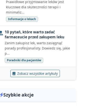
Prawidłowe przyjmowanie leków jest
kluczowe dla skuteczności terapii i
minimaliz...
Informacje o lekach
10 pytań, które warto zadać
farmaceucie przed zakupem leku
Zanim zakupisz lek, warto zasięgnąć
porady profesjonalisty. Dowiedz się, jakie
p...
Poradniki dla pacjentów
Zobacz wszystkie artykuły
Szybkie akcje