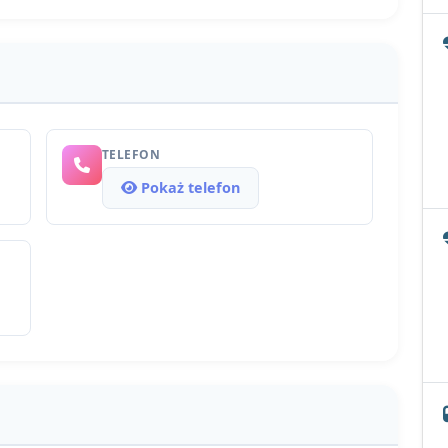
TELEFON
Pokaż telefon