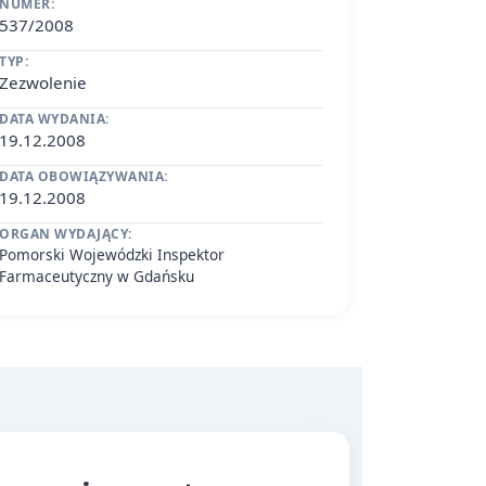
NUMER:
537/2008
TYP:
Zezwolenie
DATA WYDANIA:
19.12.2008
DATA OBOWIĄZYWANIA:
19.12.2008
ORGAN WYDAJĄCY:
Pomorski Wojewódzki Inspektor
Farmaceutyczny w Gdańsku