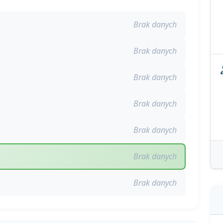
Brak danych
Brak danych
Brak danych
Brak danych
Brak danych
Brak danych
Brak danych