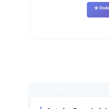
Dodaj