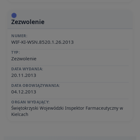
Zezwolenie
NUMER:
WIF-KI-WSN.8520.1.26.2013
TYP:
Zezwolenie
DATA WYDANIA:
20.11.2013
DATA OBOWIĄZYWANIA:
04.12.2013
ORGAN WYDAJĄCY:
Świętokrzyski Wojewódzki Inspektor Farmaceutyczny w
Kielcach