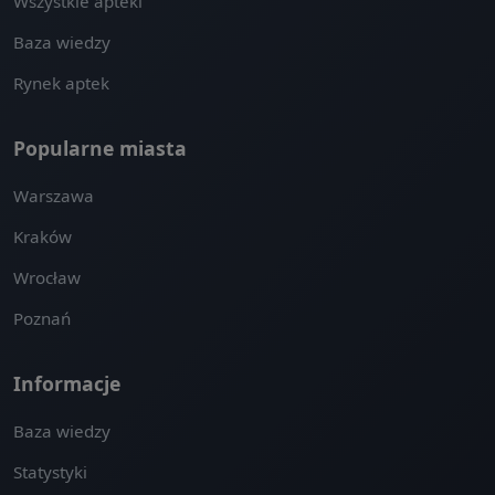
Wszystkie apteki
Baza wiedzy
Rynek aptek
Popularne miasta
Warszawa
Kraków
Wrocław
Poznań
Informacje
Baza wiedzy
Statystyki