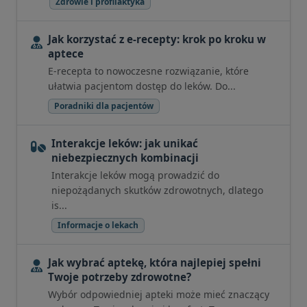
Zdrowie i profilaktyka
Jak korzystać z e-recepty: krok po kroku w
aptece
E-recepta to nowoczesne rozwiązanie, które
ułatwia pacjentom dostęp do leków. Do...
Poradniki dla pacjentów
Interakcje leków: jak unikać
niebezpiecznych kombinacji
Interakcje leków mogą prowadzić do
niepożądanych skutków zdrowotnych, dlatego
is...
Informacje o lekach
Jak wybrać aptekę, która najlepiej spełni
Twoje potrzeby zdrowotne?
Wybór odpowiedniej apteki może mieć znaczący