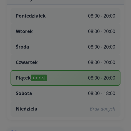
Poniedziałek
08:00 - 20:00
Wtorek
08:00 - 20:00
Środa
08:00 - 20:00
Czwartek
08:00 - 20:00
Piątek
08:00 - 20:00
Dzisiaj
Sobota
08:00 - 18:00
Niedziela
Brak danych