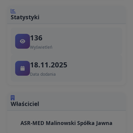
Statystyki
136
Wyświetleń
18.11.2025
Data dodania
Właściciel
ASR-MED Malinowski Spółka Jawna