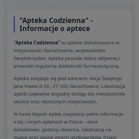
"Apteka Codzienna" -
Informacje o aptece
"Apteka Codzienna"
to apteka zlokalizowana w
miejscowości Starachowice, województwo
świętokrzyskie. Apteka posiada status aktywnej i
prowadzi regularną działalność farmaceutyczną.
Apteka znajduje się pod adresem: Aleja Świętego
Jana Pawła II 20 , 27-200 Starachowice. Lokalizacja
apteki zapewnia dogodny dostęp dla mieszkańców
okolicy oraz okolicznych miejscowości.
W bazie Rejestr Aptek znajdziesz pełne informacje
o tej i innych aptekach w Polsce - dane
kontaktowe, godziny otwarcia, lokalizację na
mapie oraz opinie innych użytkowników. Dzięki