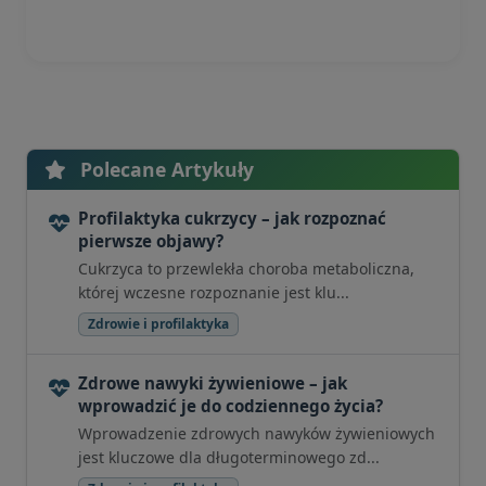
Polecane Artykuły
Profilaktyka cukrzycy – jak rozpoznać
pierwsze objawy?
Cukrzyca to przewlekła choroba metaboliczna,
której wczesne rozpoznanie jest klu...
Zdrowie i profilaktyka
Zdrowe nawyki żywieniowe – jak
wprowadzić je do codziennego życia?
Wprowadzenie zdrowych nawyków żywieniowych
jest kluczowe dla długoterminowego zd...