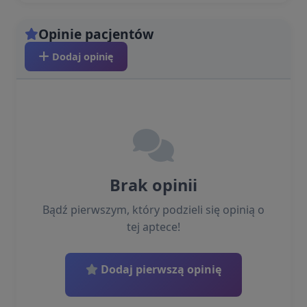
Opinie pacjentów
Dodaj opinię
Brak opinii
Bądź pierwszym, który podzieli się opinią o
tej aptece!
Dodaj pierwszą opinię