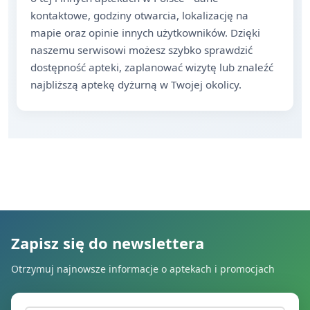
kontaktowe, godziny otwarcia, lokalizację na
mapie oraz opinie innych użytkowników. Dzięki
naszemu serwisowi możesz szybko sprawdzić
dostępność apteki, zaplanować wizytę lub znaleźć
najbliższą aptekę dyżurną w Twojej okolicy.
Zapisz się do newslettera
Otrzymuj najnowsze informacje o aptekach i promocjach