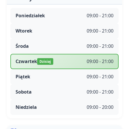
Poniedziałek
09:00 - 21:00
Wtorek
09:00 - 21:00
Środa
09:00 - 21:00
Czwartek
09:00 - 21:00
Dzisiaj
Piątek
09:00 - 21:00
Sobota
09:00 - 21:00
Niedziela
09:00 - 20:00