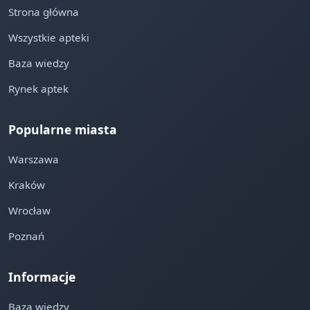
Strona główna
Wszystkie apteki
Baza wiedzy
Rynek aptek
Popularne miasta
Warszawa
Kraków
Wrocław
Poznań
Informacje
Baza wiedzy