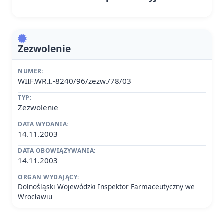
Zezwolenie
NUMER:
WIIF.WR.I.-8240/96/zezw./78/03
TYP:
Zezwolenie
DATA WYDANIA:
14.11.2003
DATA OBOWIĄZYWANIA:
14.11.2003
ORGAN WYDAJĄCY:
Dolnośląski Wojewódzki Inspektor Farmaceutyczny we
Wrocławiu