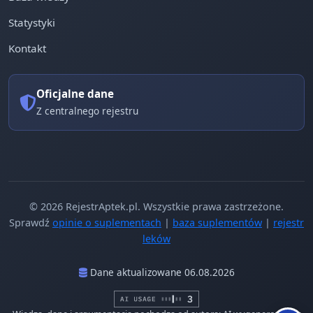
Statystyki
Kontakt
Oficjalne dane
Z centralnego rejestru
© 2026 RejestrAptek.pl. Wszystkie prawa zastrzeżone.
Sprawdź
opinie o suplementach
|
baza suplementów
|
rejestr
leków
Dane aktualizowane 06.08.2026