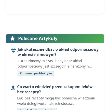
Polecane Artykuły
Jak skutecznie dbać o układ odpornościowy
w okresie zimowym?
Okres zimowy to czas, kiedy nasz układ
odpornościowy jest szczególnie narażony n...
Zdrowie i profilaktyka
Co warto wiedzieć przed zakupem leków
bez recepty?
Leki bez recepty mogą być pomocne w leczeniu
wielu dolegliwości, ale ich stosowa...