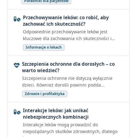
Poradniki dla pacjentów
Przechowywanie leków: co robić, aby
zachować ich skuteczność?
Odpowiednie przechowywanie leków jest
kluczowe dla zachowania ich skuteczności i...
Informacje o lekach
Szczepienia ochronne dla dorosłych – co
warto wiedzieć?
Szczepienia ochronne nie dotyczą wyłącznie
dzieci. Również dorośli powinni podda...
Zdrowie i profilaktyka
Interakcje leków: jak unikać
niebezpiecznych kombinacji
Interakcje leków mogą prowadzić do
niepożądanych skutków zdrowotnych, dlatego