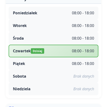
Poniedziałek
08:00 - 18:00
Wtorek
08:00 - 18:00
Środa
08:00 - 18:00
Czwartek
08:00 - 18:00
Dzisiaj
Piątek
08:00 - 18:00
Sobota
Brak danych
Niedziela
Brak danych