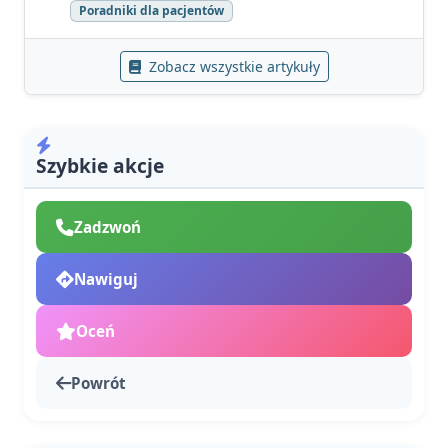
Poradniki dla pacjentów
Zobacz wszystkie artykuły
Szybkie akcje
Zadzwoń
Nawiguj
Oceń
Powrót