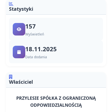
Statystyki
157
Wyświetleń
18.11.2025
Data dodania
Właściciel
PRZYLESIE SPÓŁKA Z OGRANICZONĄ
ODPOWIEDZIALNOŚCIĄ