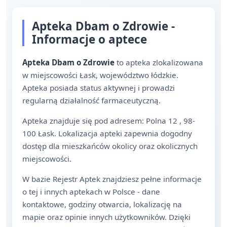
Apteka Dbam o Zdrowie -
Informacje o aptece
Apteka Dbam o Zdrowie
to apteka zlokalizowana
w miejscowości Łask, województwo łódzkie.
Apteka posiada status aktywnej i prowadzi
regularną działalność farmaceutyczną.
Apteka znajduje się pod adresem: Polna 12 , 98-
100 Łask. Lokalizacja apteki zapewnia dogodny
dostęp dla mieszkańców okolicy oraz okolicznych
miejscowości.
W bazie Rejestr Aptek znajdziesz pełne informacje
o tej i innych aptekach w Polsce - dane
kontaktowe, godziny otwarcia, lokalizację na
mapie oraz opinie innych użytkowników. Dzięki