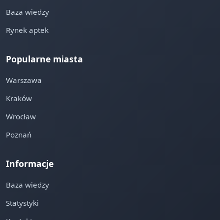
Baza wiedzy
Rynek aptek
Popularne miasta
Warszawa
Kraków
Wrocław
Poznań
Informacje
Baza wiedzy
Statystyki