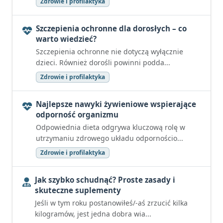
Zdrowie i profilaktyka
Szczepienia ochronne dla dorosłych – co
warto wiedzieć?
Szczepienia ochronne nie dotyczą wyłącznie
dzieci. Również dorośli powinni podda...
Zdrowie i profilaktyka
Najlepsze nawyki żywieniowe wspierające
odporność organizmu
Odpowiednia dieta odgrywa kluczową rolę w
utrzymaniu zdrowego układu odpornościo...
Zdrowie i profilaktyka
Jak szybko schudnąć? Proste zasady i
skuteczne suplementy
Jeśli w tym roku postanowiłeś/-aś zrzucić kilka
kilogramów, jest jedna dobra wia...