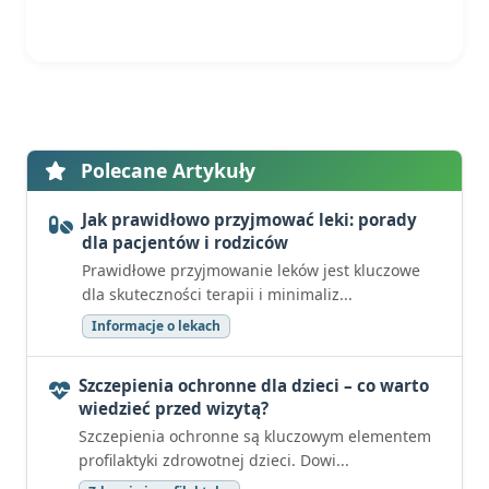
Polecane Artykuły
Jak prawidłowo przyjmować leki: porady
dla pacjentów i rodziców
Prawidłowe przyjmowanie leków jest kluczowe
dla skuteczności terapii i minimaliz...
Informacje o lekach
Szczepienia ochronne dla dzieci – co warto
wiedzieć przed wizytą?
Szczepienia ochronne są kluczowym elementem
profilaktyki zdrowotnej dzieci. Dowi...