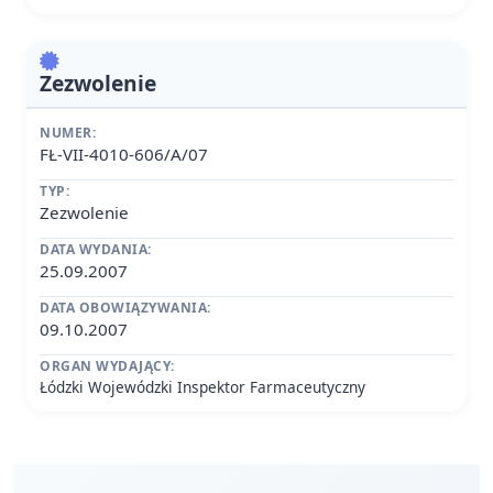
Zezwolenie
NUMER:
FŁ-VII-4010-606/A/07
TYP:
Zezwolenie
DATA WYDANIA:
25.09.2007
DATA OBOWIĄZYWANIA:
09.10.2007
ORGAN WYDAJĄCY:
Łódzki Wojewódzki Inspektor Farmaceutyczny