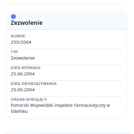
Zezwolenie
NUMER:
255/2004
TYP:
Zezwolenie
DATA WYDANIA:
25.06.2004
DATA OBOWIĄZYWANIA:
25.06.2004
ORGAN WYDAJĄCY:
Pomorski Wojewódzki Inspektor Farmaceutyczny w
Gdańsku