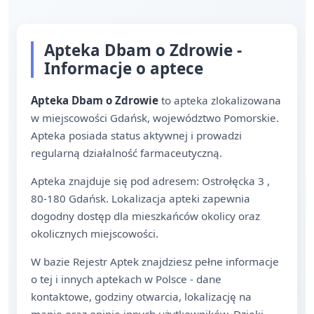
Apteka Dbam o Zdrowie -
Informacje o aptece
Apteka Dbam o Zdrowie
to apteka zlokalizowana
w miejscowości Gdańsk, województwo Pomorskie.
Apteka posiada status aktywnej i prowadzi
regularną działalność farmaceutyczną.
Apteka znajduje się pod adresem: Ostrołęcka 3 ,
80-180 Gdańsk. Lokalizacja apteki zapewnia
dogodny dostęp dla mieszkańców okolicy oraz
okolicznych miejscowości.
W bazie Rejestr Aptek znajdziesz pełne informacje
o tej i innych aptekach w Polsce - dane
kontaktowe, godziny otwarcia, lokalizację na