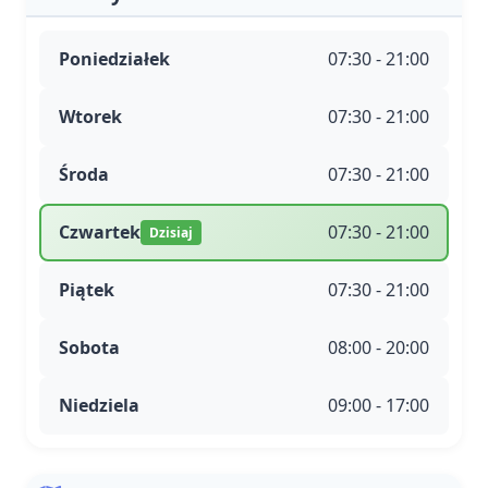
Poniedziałek
07:30 - 21:00
Wtorek
07:30 - 21:00
Środa
07:30 - 21:00
Czwartek
07:30 - 21:00
Dzisiaj
Piątek
07:30 - 21:00
Sobota
08:00 - 20:00
Niedziela
09:00 - 17:00