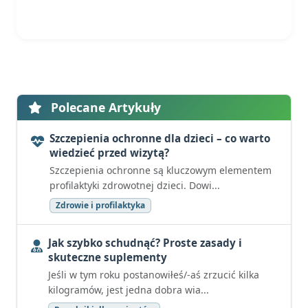
Polecane Artykuły
Szczepienia ochronne dla dzieci – co warto
wiedzieć przed wizytą?
Szczepienia ochronne są kluczowym elementem
profilaktyki zdrowotnej dzieci. Dowi...
Zdrowie i profilaktyka
Jak szybko schudnąć? Proste zasady i
skuteczne suplementy
Jeśli w tym roku postanowiłeś/-aś zrzucić kilka
kilogramów, jest jedna dobra wia...