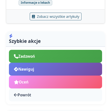
Informacje o lekach
Zobacz wszystkie artykuły
Szybkie akcje
Zadzwoń
Nawiguj
Oceń
Powrót