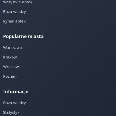
Wszystkie apteki
Baza wiedzy
Rynek aptek
Popularne miasta
Warszawa
Kraków
Wrocław
Poznań
Informacje
Baza wiedzy
Statystyki