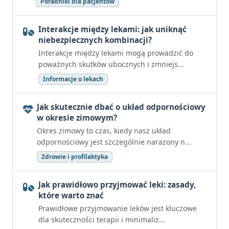
Poradniki dla pacjentów
Interakcje między lekami: jak uniknąć
niebezpiecznych kombinacji?
Interakcje między lekami mogą prowadzić do
poważnych skutków ubocznych i zmniejs...
Informacje o lekach
Jak skutecznie dbać o układ odpornościowy
w okresie zimowym?
Okres zimowy to czas, kiedy nasz układ
odpornościowy jest szczególnie narażony n...
Zdrowie i profilaktyka
Jak prawidłowo przyjmować leki: zasady,
które warto znać
Prawidłowe przyjmowanie leków jest kluczowe
dla skuteczności terapii i minimaliz...