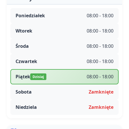
Poniedziałek
08:00 - 18:00
Wtorek
08:00 - 18:00
Środa
08:00 - 18:00
Czwartek
08:00 - 18:00
Piątek
08:00 - 18:00
Dzisiaj
Sobota
Zamknięte
Niedziela
Zamknięte