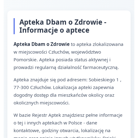
Apteka Dbam o Zdrowie -
Informacje o aptece
Apteka Dbam o Zdrowie
to apteka zlokalizowana
w miejscowości Człuchów, województwo
Pomorskie. Apteka posiada status aktywnej i
prowadzi regularną działalność farmaceutyczną.
Apteka znajduje się pod adresem: Sobieskiego 1 ,
77-300 Człuchów. Lokalizacja apteki zapewnia
dogodny dostęp dla mieszkańców okolicy oraz
okolicznych miejscowości.
W bazie Rejestr Aptek znajdziesz pełne informacje
o tej i innych aptekach w Polsce - dane
kontaktowe, godziny otwarcia, lokalizację na