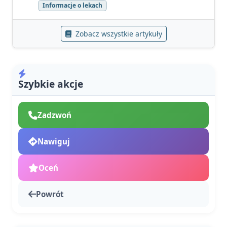
Informacje o lekach
Zobacz wszystkie artykuły
Szybkie akcje
Zadzwoń
Nawiguj
Oceń
Powrót