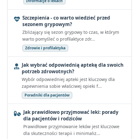
Informacje o lekach
Szczepienia - co warto wiedzieć przed
sezonem grypowym?
Zbliżający się sezon grypowy to czas, w którym
warto pomyśleć o profilaktyce zdr...
Zdrowie i profilaktyka
Jak wybrać odpowiednią aptekę dla swoich
potrzeb zdrowotnych?
Wybór odpowiedniej apteki jest kluczowy dla
zapewnienia sobie właściwej opieki f...
Poradniki dla pacjentów
Jak prawidłowo przyjmować leki: porady
dla pacjentów i rodziców
Prawidłowe przyjmowanie leków jest kluczowe
dla skuteczności terapii i minimaliz...