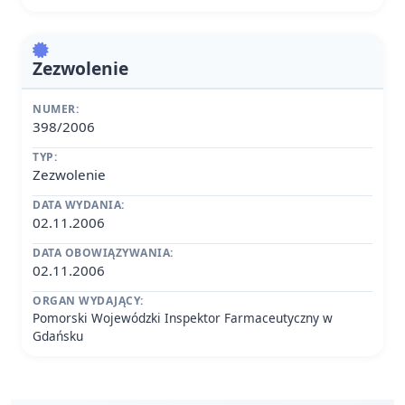
Zezwolenie
NUMER:
398/2006
TYP:
Zezwolenie
DATA WYDANIA:
02.11.2006
DATA OBOWIĄZYWANIA:
02.11.2006
ORGAN WYDAJĄCY:
Pomorski Wojewódzki Inspektor Farmaceutyczny w
Gdańsku