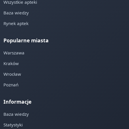
Wszystkie apteki
Baza wiedzy
Rynek aptek
Popularne miasta
Warszawa
Kraków
Wrocław
Poznań
Informacje
Baza wiedzy
Statystyki