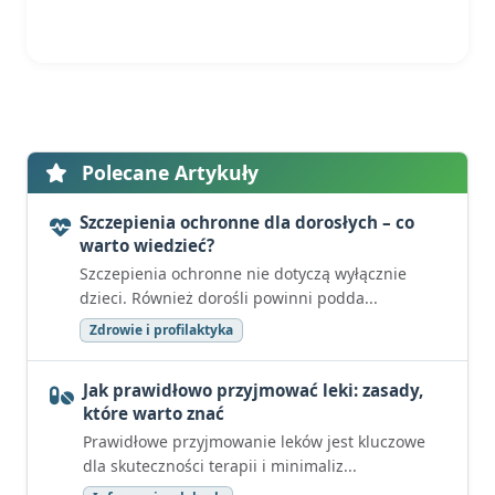
Polecane Artykuły
Szczepienia ochronne dla dorosłych – co
warto wiedzieć?
Szczepienia ochronne nie dotyczą wyłącznie
dzieci. Również dorośli powinni podda...
Zdrowie i profilaktyka
Jak prawidłowo przyjmować leki: zasady,
które warto znać
Prawidłowe przyjmowanie leków jest kluczowe
dla skuteczności terapii i minimaliz...