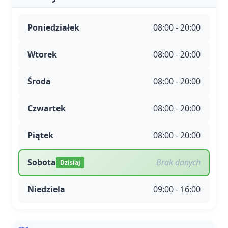
Poniedziałek
08:00 - 20:00
Wtorek
08:00 - 20:00
Środa
08:00 - 20:00
Czwartek
08:00 - 20:00
Piątek
08:00 - 20:00
Sobota
Brak danych
Dzisiaj
Niedziela
09:00 - 16:00