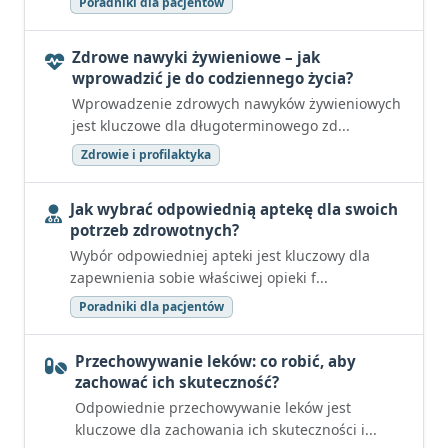
Poradniki dla pacjentów
Zdrowe nawyki żywieniowe – jak
wprowadzić je do codziennego życia?
Wprowadzenie zdrowych nawyków żywieniowych
jest kluczowe dla długoterminowego zd...
Zdrowie i profilaktyka
Jak wybrać odpowiednią aptekę dla swoich
potrzeb zdrowotnych?
Wybór odpowiedniej apteki jest kluczowy dla
zapewnienia sobie właściwej opieki f...
Poradniki dla pacjentów
Przechowywanie leków: co robić, aby
zachować ich skuteczność?
Odpowiednie przechowywanie leków jest
kluczowe dla zachowania ich skuteczności i...