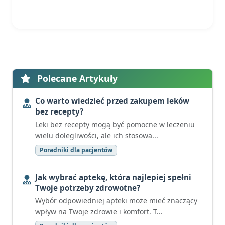
Polecane Artykuły
Co warto wiedzieć przed zakupem leków
bez recepty?
Leki bez recepty mogą być pomocne w leczeniu
wielu dolegliwości, ale ich stosowa...
Poradniki dla pacjentów
Jak wybrać aptekę, która najlepiej spełni
Twoje potrzeby zdrowotne?
Wybór odpowiedniej apteki może mieć znaczący
wpływ na Twoje zdrowie i komfort. T...