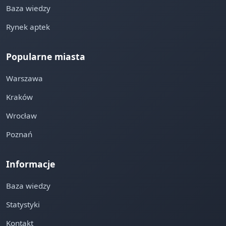
Baza wiedzy
Rynek aptek
Popularne miasta
Warszawa
Kraków
Wrocław
Poznań
Informacje
Baza wiedzy
Statystyki
Kontakt