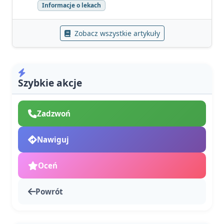
Informacje o lekach
Zobacz wszystkie artykuły
Szybkie akcje
Zadzwoń
Nawiguj
Oceń
Powrót