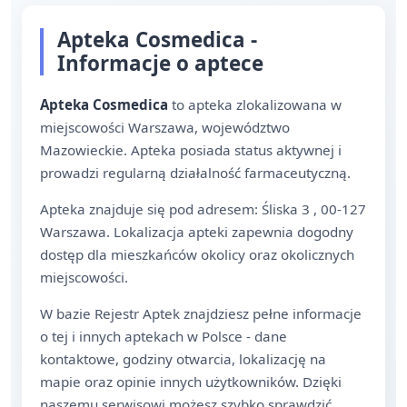
Apteka Cosmedica -
Informacje o aptece
Apteka Cosmedica
to apteka zlokalizowana w
miejscowości Warszawa, województwo
Mazowieckie. Apteka posiada status aktywnej i
prowadzi regularną działalność farmaceutyczną.
Apteka znajduje się pod adresem: Śliska 3 , 00-127
Warszawa. Lokalizacja apteki zapewnia dogodny
dostęp dla mieszkańców okolicy oraz okolicznych
miejscowości.
W bazie Rejestr Aptek znajdziesz pełne informacje
o tej i innych aptekach w Polsce - dane
kontaktowe, godziny otwarcia, lokalizację na
mapie oraz opinie innych użytkowników. Dzięki
naszemu serwisowi możesz szybko sprawdzić