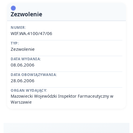
Zezwolenie
NUMER:
WIF.WA.4100/47/06
TYP:
Zezwolenie
DATA WYDANIA:
08.06.2006
DATA OBOWIĄZYWANIA:
28.06.2006
ORGAN WYDAJĄCY:
Mazowiecki Wojewódzki Inspektor Farmaceutyczny w
Warszawie