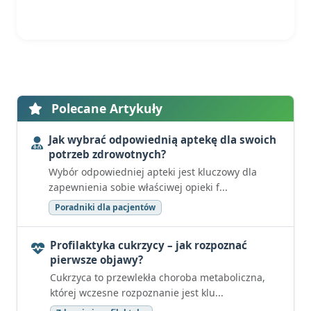
Polecane Artykuły
Jak wybrać odpowiednią aptekę dla swoich
potrzeb zdrowotnych?
Wybór odpowiedniej apteki jest kluczowy dla
zapewnienia sobie właściwej opieki f...
Poradniki dla pacjentów
Profilaktyka cukrzycy – jak rozpoznać
pierwsze objawy?
Cukrzyca to przewlekła choroba metaboliczna,
której wczesne rozpoznanie jest klu...