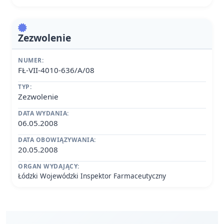
Zezwolenie
NUMER:
FŁ-VII-4010-636/A/08
TYP:
Zezwolenie
DATA WYDANIA:
06.05.2008
DATA OBOWIĄZYWANIA:
20.05.2008
ORGAN WYDAJĄCY:
Łódzki Wojewódzki Inspektor Farmaceutyczny