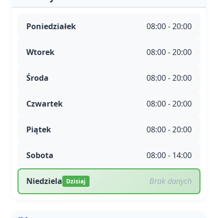
Poniedziałek
08:00 - 20:00
Wtorek
08:00 - 20:00
Środa
08:00 - 20:00
Czwartek
08:00 - 20:00
Piątek
08:00 - 20:00
Sobota
08:00 - 14:00
Niedziela
Brak danych
Dzisiaj