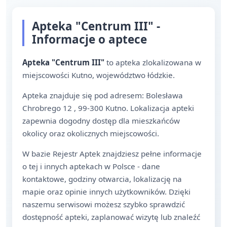
Apteka "Centrum III" -
Informacje o aptece
Apteka "Centrum III"
to apteka zlokalizowana w
miejscowości Kutno, województwo łódzkie.
Apteka znajduje się pod adresem: Bolesława
Chrobrego 12 , 99-300 Kutno. Lokalizacja apteki
zapewnia dogodny dostęp dla mieszkańców
okolicy oraz okolicznych miejscowości.
W bazie Rejestr Aptek znajdziesz pełne informacje
o tej i innych aptekach w Polsce - dane
kontaktowe, godziny otwarcia, lokalizację na
mapie oraz opinie innych użytkowników. Dzięki
naszemu serwisowi możesz szybko sprawdzić
dostępność apteki, zaplanować wizytę lub znaleźć