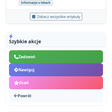
Informacje o lekach
Zobacz wszystkie artykuły
Szybkie akcje
Zadzwoń
Nawiguj
Oceń
Powrót