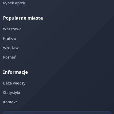
Rynek aptek
Popularne miasta
Warszawa
Kraków
Wrocław
Poznań
Informacje
Baza wiedzy
Statystyki
Kontakt