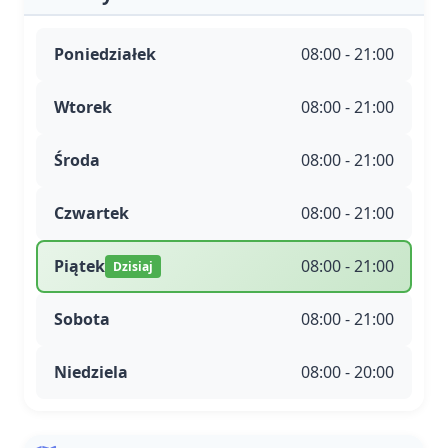
Poniedziałek
08:00 - 21:00
Wtorek
08:00 - 21:00
Środa
08:00 - 21:00
Czwartek
08:00 - 21:00
Piątek
08:00 - 21:00
Dzisiaj
Sobota
08:00 - 21:00
Niedziela
08:00 - 20:00