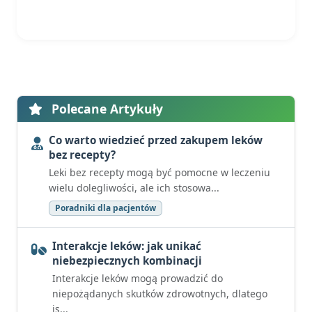
Polecane Artykuły
Co warto wiedzieć przed zakupem leków
bez recepty?
Leki bez recepty mogą być pomocne w leczeniu
wielu dolegliwości, ale ich stosowa...
Poradniki dla pacjentów
Interakcje leków: jak unikać
niebezpiecznych kombinacji
Interakcje leków mogą prowadzić do
niepożądanych skutków zdrowotnych, dlatego
is...