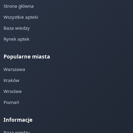
Strona główna
Wszystkie apteki
Baza wiedzy
Rynek aptek
Popularne miasta
Warszawa
Kraków
Wrocław
Poznań
Informacje
Baza wiedzy