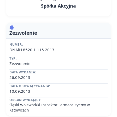
Spółka Akcyjna
Zezwolenie
NUMER:
DNAiH.8520.1.115.2013
TYP:
Zezwolenie
DATA WYDANIA:
26.09.2013
DATA OBOWIĄZYWANIA:
10.09.2013
ORGAN WYDAJĄCY:
Śląski Wojewódzki Inspektor Farmaceutyczny w
Katowicach