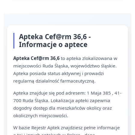
Apteka Cef@rm 36,6 -
Informacje o aptece
Apteka Cef@rm 36,6
to apteka zlokalizowana w
miejscowości Ruda Śląska, województwo śląskie.
Apteka posiada status aktywnej i prowadzi
regularną działalność farmaceutyczną.
Apteka znajduje się pod adresem: 1 Maja 385 , 41-
700 Ruda Śląska. Lokalizacja apteki zapewnia
dogodny dostęp dla mieszkańców okolicy oraz
okolicznych miejscowości.
W bazie Rejestr Aptek znajdziesz pełne informacje