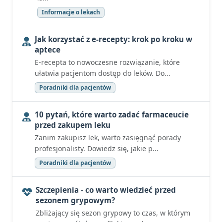
Informacje o lekach
Jak korzystać z e-recepty: krok po kroku w
aptece
E-recepta to nowoczesne rozwiązanie, które
ułatwia pacjentom dostęp do leków. Do...
Poradniki dla pacjentów
10 pytań, które warto zadać farmaceucie
przed zakupem leku
Zanim zakupisz lek, warto zasięgnąć porady
profesjonalisty. Dowiedz się, jakie p...
Poradniki dla pacjentów
Szczepienia - co warto wiedzieć przed
sezonem grypowym?
Zbliżający się sezon grypowy to czas, w którym