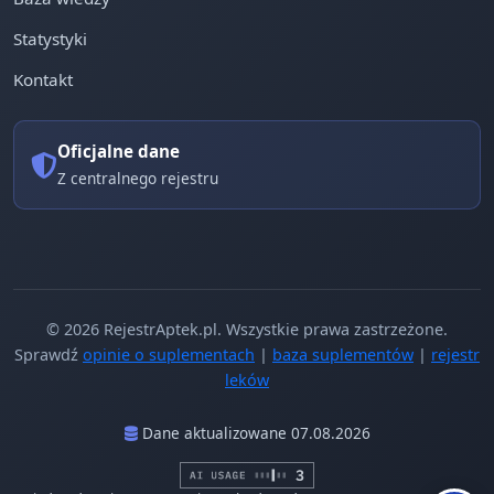
Statystyki
Kontakt
Oficjalne dane
Z centralnego rejestru
© 2026 RejestrAptek.pl. Wszystkie prawa zastrzeżone.
Sprawdź
opinie o suplementach
|
baza suplementów
|
rejestr
leków
Dane aktualizowane 07.08.2026