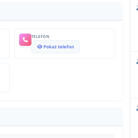
TELEFON
Pokaż telefon