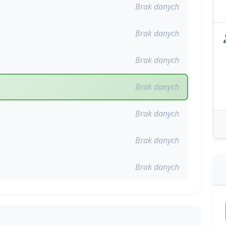
Brak danych
Brak danych
Brak danych
Brak danych
Brak danych
Brak danych
Brak danych