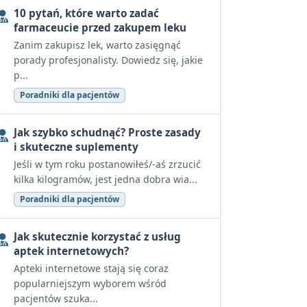
10 pytań, które warto zadać
farmaceucie przed zakupem leku
Zanim zakupisz lek, warto zasięgnąć
porady profesjonalisty. Dowiedz się, jakie
p...
Poradniki dla pacjentów
Jak szybko schudnąć? Proste zasady
i skuteczne suplementy
Jeśli w tym roku postanowiłeś/-aś zrzucić
kilka kilogramów, jest jedna dobra wia...
Poradniki dla pacjentów
Jak skutecznie korzystać z usług
aptek internetowych?
Apteki internetowe stają się coraz
popularniejszym wyborem wśród
pacjentów szuka...