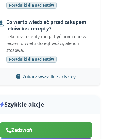
Poradniki dla pacjentów
Co warto wiedzieć przed zakupem
leków bez recepty?
Leki bez recepty mogą być pomocne w
leczeniu wielu dolegliwości, ale ich
stosowa...
Poradniki dla pacjentów
Zobacz wszystkie artykuły
Szybkie akcje
Zadzwoń