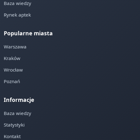
Baza wiedzy
Rynek aptek
Popularne miasta
Warszawa
Kraków
Wrocław
Poznań
Informacje
Baza wiedzy
Statystyki
Kontakt