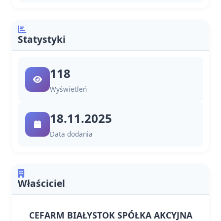
Statystyki
118
Wyświetleń
18.11.2025
Data dodania
Właściciel
CEFARM BIAŁYSTOK SPÓŁKA AKCYJNA