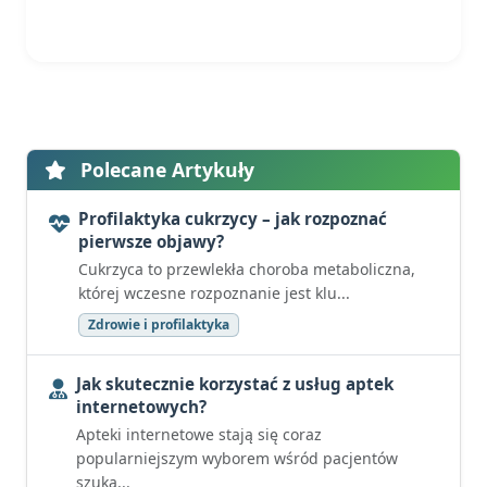
Polecane Artykuły
Profilaktyka cukrzycy – jak rozpoznać
pierwsze objawy?
Cukrzyca to przewlekła choroba metaboliczna,
której wczesne rozpoznanie jest klu...
Zdrowie i profilaktyka
Jak skutecznie korzystać z usług aptek
internetowych?
Apteki internetowe stają się coraz
popularniejszym wyborem wśród pacjentów
szuka...