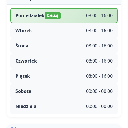
Poniedziałek
08:00 - 16:00
Dzisiaj
Wtorek
08:00 - 16:00
Środa
08:00 - 16:00
Czwartek
08:00 - 16:00
Piątek
08:00 - 16:00
Sobota
00:00 - 00:00
Niedziela
00:00 - 00:00