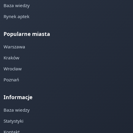
Baza wiedzy
Rynek aptek
Popularne miasta
Warszawa
Kraków
Wrocław
Poznań
Informacje
Baza wiedzy
Statystyki
Kontakt