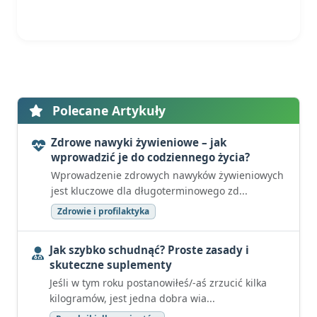
Polecane Artykuły
Zdrowe nawyki żywieniowe – jak
wprowadzić je do codziennego życia?
Wprowadzenie zdrowych nawyków żywieniowych
jest kluczowe dla długoterminowego zd...
Zdrowie i profilaktyka
Jak szybko schudnąć? Proste zasady i
skuteczne suplementy
Jeśli w tym roku postanowiłeś/-aś zrzucić kilka
kilogramów, jest jedna dobra wia...