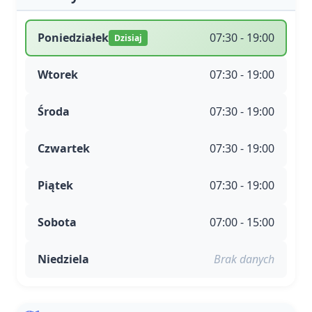
Poniedziałek
07:30 - 19:00
Dzisiaj
Wtorek
07:30 - 19:00
Środa
07:30 - 19:00
Czwartek
07:30 - 19:00
Piątek
07:30 - 19:00
Sobota
07:00 - 15:00
Niedziela
Brak danych