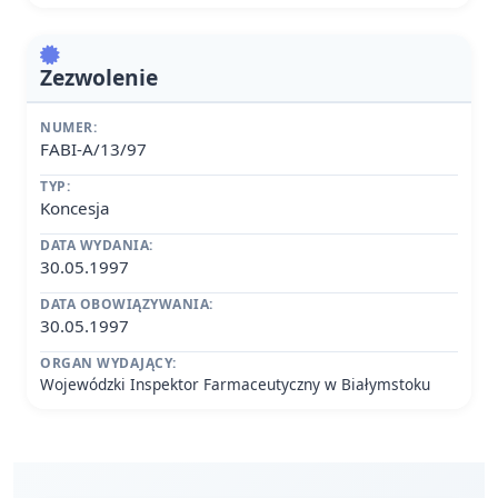
Zezwolenie
NUMER:
FABI-A/13/97
TYP:
Koncesja
DATA WYDANIA:
30.05.1997
DATA OBOWIĄZYWANIA:
30.05.1997
ORGAN WYDAJĄCY:
Wojewódzki Inspektor Farmaceutyczny w Białymstoku