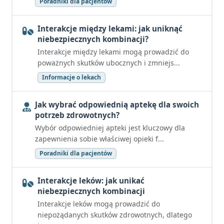
Poradniki dla pacjentów
Interakcje między lekami: jak uniknąć
niebezpiecznych kombinacji?
Interakcje między lekami mogą prowadzić do
poważnych skutków ubocznych i zmniejs...
Informacje o lekach
Jak wybrać odpowiednią aptekę dla swoich
potrzeb zdrowotnych?
Wybór odpowiedniej apteki jest kluczowy dla
zapewnienia sobie właściwej opieki f...
Poradniki dla pacjentów
Interakcje leków: jak unikać
niebezpiecznych kombinacji
Interakcje leków mogą prowadzić do
niepożądanych skutków zdrowotnych, dlatego