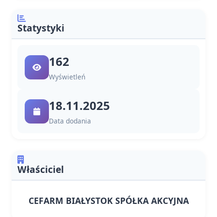
Statystyki
162
Wyświetleń
18.11.2025
Data dodania
Właściciel
CEFARM BIAŁYSTOK SPÓŁKA AKCYJNA