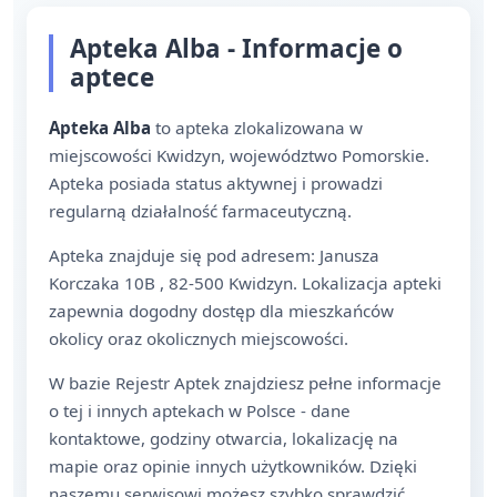
Apteka Alba - Informacje o
aptece
Apteka Alba
to apteka zlokalizowana w
miejscowości Kwidzyn, województwo Pomorskie.
Apteka posiada status aktywnej i prowadzi
regularną działalność farmaceutyczną.
Apteka znajduje się pod adresem: Janusza
Korczaka 10B , 82-500 Kwidzyn. Lokalizacja apteki
zapewnia dogodny dostęp dla mieszkańców
okolicy oraz okolicznych miejscowości.
W bazie Rejestr Aptek znajdziesz pełne informacje
o tej i innych aptekach w Polsce - dane
kontaktowe, godziny otwarcia, lokalizację na
mapie oraz opinie innych użytkowników. Dzięki
naszemu serwisowi możesz szybko sprawdzić