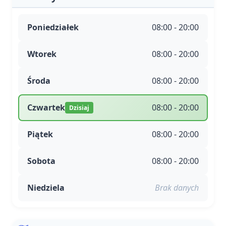
Poniedziałek
08:00 - 20:00
Wtorek
08:00 - 20:00
Środa
08:00 - 20:00
Czwartek
08:00 - 20:00
Dzisiaj
Piątek
08:00 - 20:00
Sobota
08:00 - 20:00
Niedziela
Brak danych