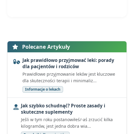
Polecane Artykuły
Jak prawidłowo przyjmować leki: porady
dla pacjentów i rodziców
Prawidłowe przyjmowanie leków jest kluczowe
dla skuteczności terapii i minimaliz...
Informacje o lekach
Jak szybko schudnąć? Proste zasady i
skuteczne suplementy
Jeśli w tym roku postanowiłeś/-aś zrzucić kilka
kilogramów, jest jedna dobra wia...