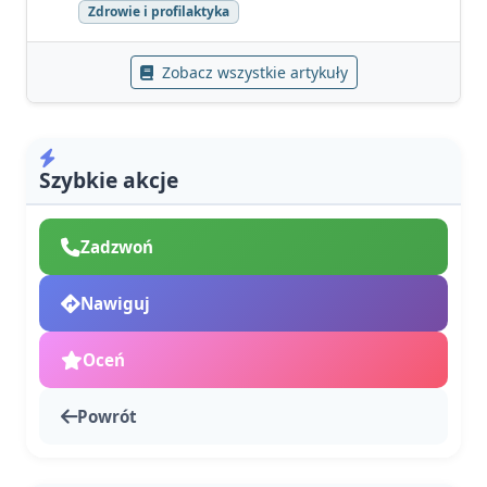
Zdrowie i profilaktyka
Zobacz wszystkie artykuły
Szybkie akcje
Zadzwoń
Nawiguj
Oceń
Powrót