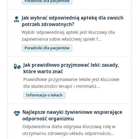
Poradniki dla pacjentów
Jak wybrać odpowiednią aptekę dla swoich
potrzeb zdrowotnych?
Wybór odpowiedniej apteki jest kluczowy dla
zapewnienia sobie właściwej opieki f...
Poradniki dla pacjentów
Jak prawidłowo przyjmować leki: zasady,
które warto znać
Prawidłowe przyjmowanie leków jest kluczowe
dla skuteczności terapii i minimaliz...
Informacje o lekach
Najlepsze nawyki żywieniowe wspierające
odporność organizmu
Odpowiednia dieta odgrywa kluczową rolę w
utrzymaniu zdrowego układu odpornościo...