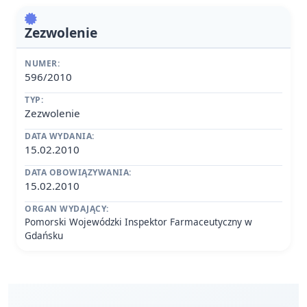
Zezwolenie
NUMER:
596/2010
TYP:
Zezwolenie
DATA WYDANIA:
15.02.2010
DATA OBOWIĄZYWANIA:
15.02.2010
ORGAN WYDAJĄCY:
Pomorski Wojewódzki Inspektor Farmaceutyczny w
Gdańsku