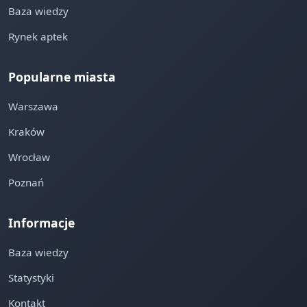
Baza wiedzy
Rynek aptek
Popularne miasta
Warszawa
Kraków
Wrocław
Poznań
Informacje
Baza wiedzy
Statystyki
Kontakt