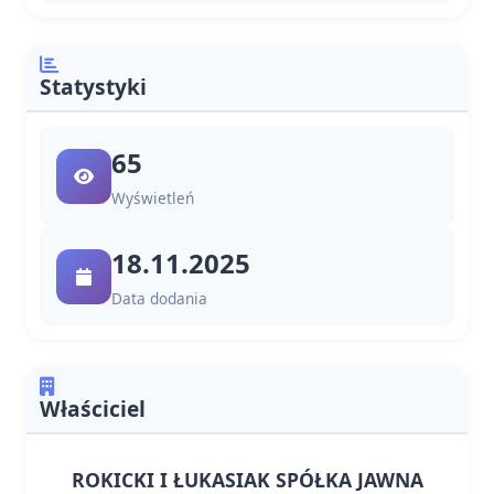
Statystyki
65
Wyświetleń
18.11.2025
Data dodania
Właściciel
ROKICKI I ŁUKASIAK SPÓŁKA JAWNA