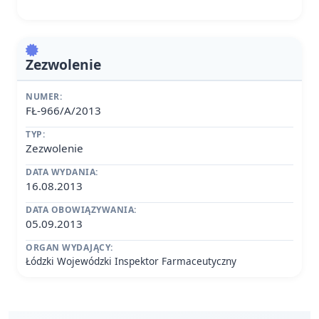
Zezwolenie
NUMER:
FŁ-966/A/2013
TYP:
Zezwolenie
DATA WYDANIA:
16.08.2013
DATA OBOWIĄZYWANIA:
05.09.2013
ORGAN WYDAJĄCY:
Łódzki Wojewódzki Inspektor Farmaceutyczny