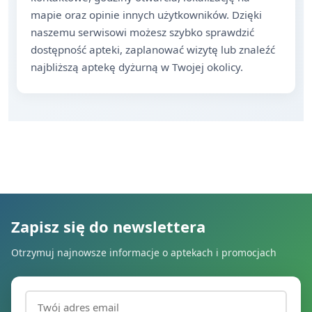
mapie oraz opinie innych użytkowników. Dzięki
naszemu serwisowi możesz szybko sprawdzić
dostępność apteki, zaplanować wizytę lub znaleźć
najbliższą aptekę dyżurną w Twojej okolicy.
Zapisz się do newslettera
Otrzymuj najnowsze informacje o aptekach i promocjach
Adres email (wymagany)