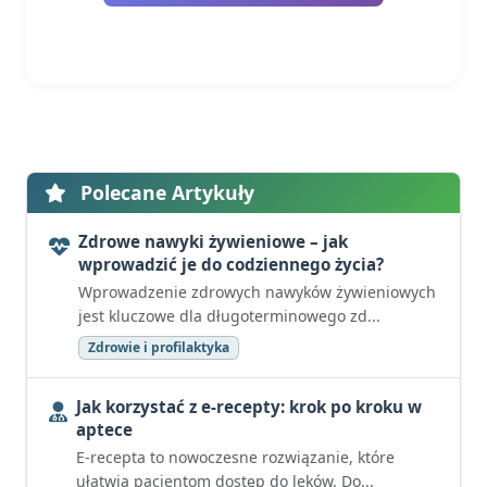
Polecane Artykuły
Zdrowe nawyki żywieniowe – jak
wprowadzić je do codziennego życia?
Wprowadzenie zdrowych nawyków żywieniowych
jest kluczowe dla długoterminowego zd...
Zdrowie i profilaktyka
Jak korzystać z e-recepty: krok po kroku w
aptece
E-recepta to nowoczesne rozwiązanie, które
ułatwia pacjentom dostęp do leków. Do...