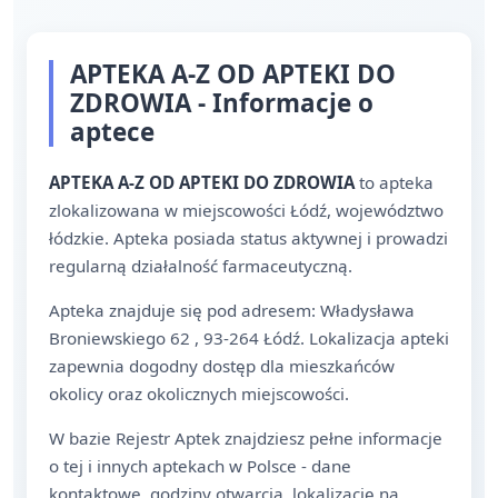
APTEKA A-Z OD APTEKI DO
ZDROWIA - Informacje o
aptece
APTEKA A-Z OD APTEKI DO ZDROWIA
to apteka
zlokalizowana w miejscowości Łódź, województwo
łódzkie. Apteka posiada status aktywnej i prowadzi
regularną działalność farmaceutyczną.
Apteka znajduje się pod adresem: Władysława
Broniewskiego 62 , 93-264 Łódź. Lokalizacja apteki
zapewnia dogodny dostęp dla mieszkańców
okolicy oraz okolicznych miejscowości.
W bazie Rejestr Aptek znajdziesz pełne informacje
o tej i innych aptekach w Polsce - dane
kontaktowe, godziny otwarcia, lokalizację na