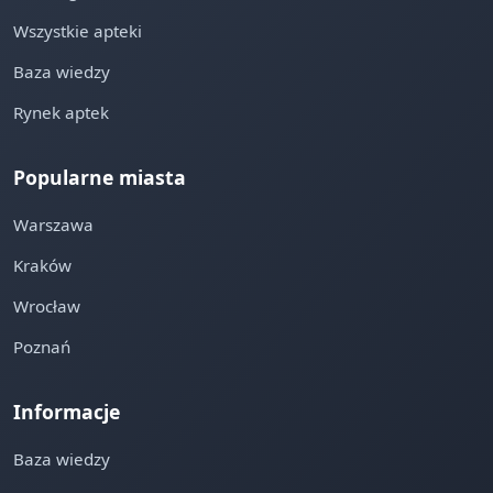
Wszystkie apteki
Baza wiedzy
Rynek aptek
Popularne miasta
Warszawa
Kraków
Wrocław
Poznań
Informacje
Baza wiedzy