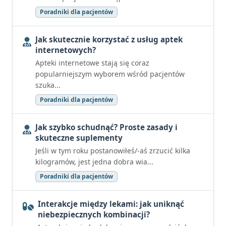
Poradniki dla pacjentów
Jak skutecznie korzystać z usług aptek
internetowych?
Apteki internetowe stają się coraz
popularniejszym wyborem wśród pacjentów
szuka...
Poradniki dla pacjentów
Jak szybko schudnąć? Proste zasady i
skuteczne suplementy
Jeśli w tym roku postanowiłeś/-aś zrzucić kilka
kilogramów, jest jedna dobra wia...
Poradniki dla pacjentów
Interakcje między lekami: jak uniknąć
niebezpiecznych kombinacji?