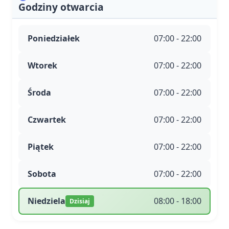
Godziny otwarcia
Poniedziałek
07:00 - 22:00
Wtorek
07:00 - 22:00
Środa
07:00 - 22:00
Czwartek
07:00 - 22:00
Piątek
07:00 - 22:00
Sobota
07:00 - 22:00
Niedziela
08:00 - 18:00
Dzisiaj