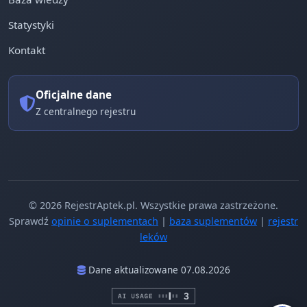
Statystyki
Kontakt
Oficjalne dane
Z centralnego rejestru
© 2026 RejestrAptek.pl. Wszystkie prawa zastrzeżone.
Sprawdź
opinie o suplementach
|
baza suplementów
|
rejestr
leków
Dane aktualizowane 07.08.2026