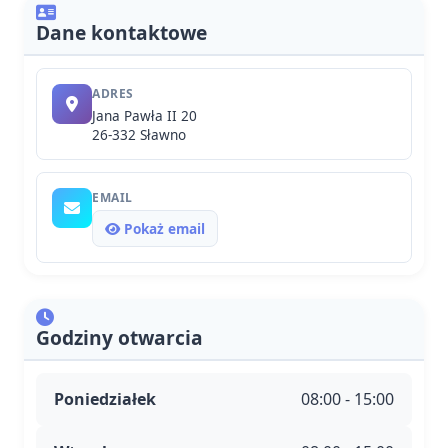
Dane kontaktowe
ADRES
Jana Pawła II 20
26-332 Sławno
EMAIL
Pokaż email
Godziny otwarcia
Poniedziałek
08:00 - 15:00