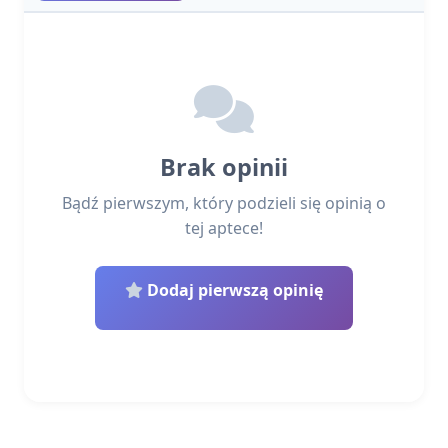
Brak opinii
Bądź pierwszym, który podzieli się opinią o
tej aptece!
Dodaj pierwszą opinię