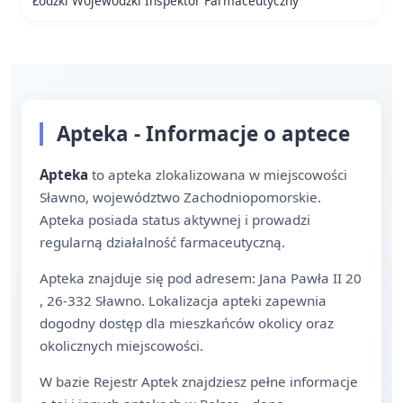
Łódzki Wojewódzki Inspektor Farmaceutyczny
Apteka - Informacje o aptece
Apteka
to apteka zlokalizowana w miejscowości
Sławno, województwo Zachodniopomorskie.
Apteka posiada status aktywnej i prowadzi
regularną działalność farmaceutyczną.
Apteka znajduje się pod adresem: Jana Pawła II 20
, 26-332 Sławno. Lokalizacja apteki zapewnia
dogodny dostęp dla mieszkańców okolicy oraz
okolicznych miejscowości.
W bazie Rejestr Aptek znajdziesz pełne informacje