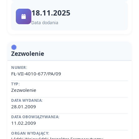
18.11.2025
Data dodania
Zezwolenie
NUMER:
FŁ-VII-4010-677/PA/09
TYP:
Zezwolenie
DATA WYDANIA:
28.01.2009
DATA OBOWIĄZYWANIA:
11.02.2009
ORGAN WYDAJĄCY: