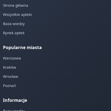
Strona główna
Wszystkie apteki
Baza wiedzy
Rynek aptek
Popularne miasta
Warszawa
Kraków
Wrocław
Poznań
Informacje
Baza wiedzy