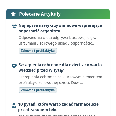
Polecane Artykuły
Najlepsze nawyki żywieniowe wspierające
odporność organizmu
Odpowiednia dieta odgrywa kluczową rolę w
utrzymaniu zdrowego układu odpornościo...
Zdrowie i profilaktyka
Szczepienia ochronne dla dzieci – co warto
wiedzieć przed wizytą?
Szczepienia ochronne są kluczowym elementem
profilaktyki zdrowotnej dzieci. Dowi...
Zdrowie i profilaktyka
10 pytań, które warto zadać farmaceucie
przed zakupem leku