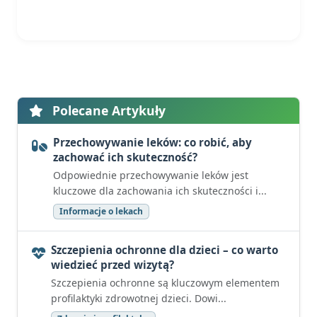
Polecane Artykuły
Przechowywanie leków: co robić, aby
zachować ich skuteczność?
Odpowiednie przechowywanie leków jest
kluczowe dla zachowania ich skuteczności i...
Informacje o lekach
Szczepienia ochronne dla dzieci – co warto
wiedzieć przed wizytą?
Szczepienia ochronne są kluczowym elementem
profilaktyki zdrowotnej dzieci. Dowi...