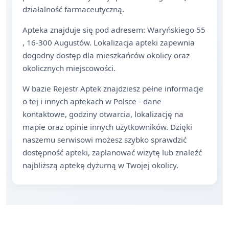
działalność farmaceutyczną.
Apteka znajduje się pod adresem: Waryńskiego 55
, 16-300 Augustów. Lokalizacja apteki zapewnia
dogodny dostęp dla mieszkańców okolicy oraz
okolicznych miejscowości.
W bazie Rejestr Aptek znajdziesz pełne informacje
o tej i innych aptekach w Polsce - dane
kontaktowe, godziny otwarcia, lokalizację na
mapie oraz opinie innych użytkowników. Dzięki
naszemu serwisowi możesz szybko sprawdzić
dostępność apteki, zaplanować wizytę lub znaleźć
najbliższą aptekę dyżurną w Twojej okolicy.