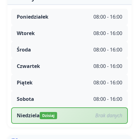
Poniedziałek
08:00 - 16:00
Wtorek
08:00 - 16:00
Środa
08:00 - 16:00
Czwartek
08:00 - 16:00
Piątek
08:00 - 16:00
Sobota
08:00 - 16:00
Niedziela
Brak danych
Dzisiaj