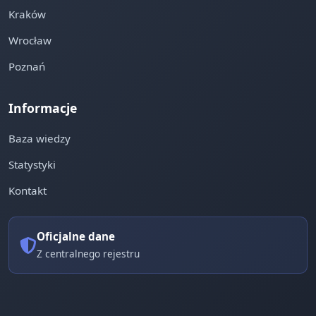
Kraków
Wrocław
Poznań
Informacje
Baza wiedzy
Statystyki
Kontakt
Oficjalne dane
Z centralnego rejestru