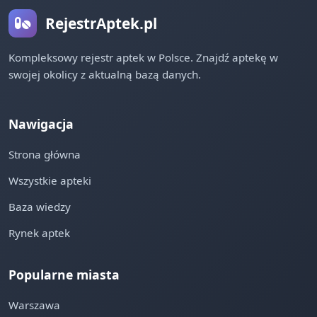
RejestrAptek.pl
Kompleksowy rejestr aptek w Polsce. Znajdź aptekę w
swojej okolicy z aktualną bazą danych.
Nawigacja
Strona główna
Wszystkie apteki
Baza wiedzy
Rynek aptek
Popularne miasta
Warszawa