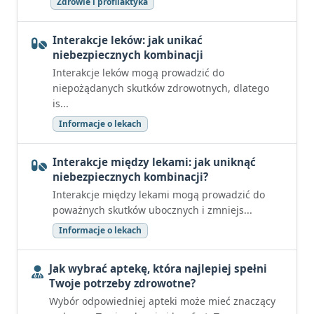
Zdrowie i profilaktyka
Interakcje leków: jak unikać
niebezpiecznych kombinacji
Interakcje leków mogą prowadzić do
niepożądanych skutków zdrowotnych, dlatego
is...
Informacje o lekach
Interakcje między lekami: jak uniknąć
niebezpiecznych kombinacji?
Interakcje między lekami mogą prowadzić do
poważnych skutków ubocznych i zmniejs...
Informacje o lekach
Jak wybrać aptekę, która najlepiej spełni
Twoje potrzeby zdrowotne?
Wybór odpowiedniej apteki może mieć znaczący