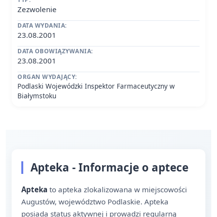
Zezwolenie
DATA WYDANIA:
23.08.2001
DATA OBOWIĄZYWANIA:
23.08.2001
ORGAN WYDAJĄCY:
Podlaski Wojewódzki Inspektor Farmaceutyczny w
Białymstoku
Apteka - Informacje o aptece
Apteka
to apteka zlokalizowana w miejscowości
Augustów, województwo Podlaskie. Apteka
posiada status aktywnej i prowadzi regularną