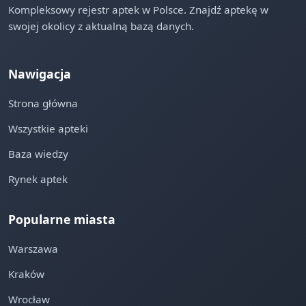
Kompleksowy rejestr aptek w Polsce. Znajdź aptekę w
swojej okolicy z aktualną bazą danych.
Nawigacja
Strona główna
Wszystkie apteki
Baza wiedzy
Rynek aptek
Popularne miasta
Warszawa
Kraków
Wrocław