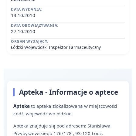
DATA WYDANIA:
13.10.2010
DATA OBOWIĄZYWANIA:
27.10.2010
ORGAN WYDAJĄCY:
Łódzki Wojewódzki Inspektor Farmaceutyczny
Apteka - Informacje o aptece
Apteka
to apteka zlokalizowana w miejscowości
Łódź, województwo łódzkie.
Apteka znajduje się pod adresem: Stanisława
Przybyszewskiego 176/178 , 93-120 Łódź.