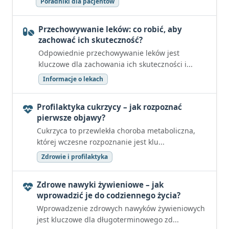
Poradniki dla pacjentów
Przechowywanie leków: co robić, aby
zachować ich skuteczność?
Odpowiednie przechowywanie leków jest
kluczowe dla zachowania ich skuteczności i...
Informacje o lekach
Profilaktyka cukrzycy – jak rozpoznać
pierwsze objawy?
Cukrzyca to przewlekła choroba metaboliczna,
której wczesne rozpoznanie jest klu...
Zdrowie i profilaktyka
Zdrowe nawyki żywieniowe – jak
wprowadzić je do codziennego życia?
Wprowadzenie zdrowych nawyków żywieniowych
jest kluczowe dla długoterminowego zd...