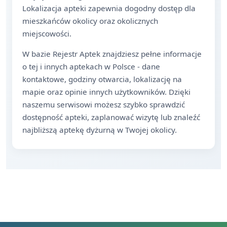
Lokalizacja apteki zapewnia dogodny dostęp dla
mieszkańców okolicy oraz okolicznych
miejscowości.
W bazie Rejestr Aptek znajdziesz pełne informacje
o tej i innych aptekach w Polsce - dane
kontaktowe, godziny otwarcia, lokalizację na
mapie oraz opinie innych użytkowników. Dzięki
naszemu serwisowi możesz szybko sprawdzić
dostępność apteki, zaplanować wizytę lub znaleźć
najbliższą aptekę dyżurną w Twojej okolicy.