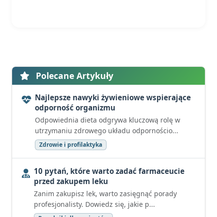
Polecane Artykuły
Najlepsze nawyki żywieniowe wspierające
odporność organizmu
Odpowiednia dieta odgrywa kluczową rolę w
utrzymaniu zdrowego układu odpornościo...
Zdrowie i profilaktyka
10 pytań, które warto zadać farmaceucie
przed zakupem leku
Zanim zakupisz lek, warto zasięgnąć porady
profesjonalisty. Dowiedz się, jakie p...