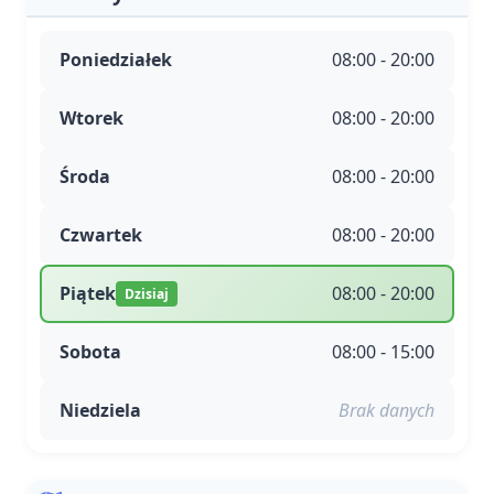
Poniedziałek
08:00 - 20:00
Wtorek
08:00 - 20:00
Środa
08:00 - 20:00
Czwartek
08:00 - 20:00
Piątek
08:00 - 20:00
Dzisiaj
Sobota
08:00 - 15:00
Niedziela
Brak danych