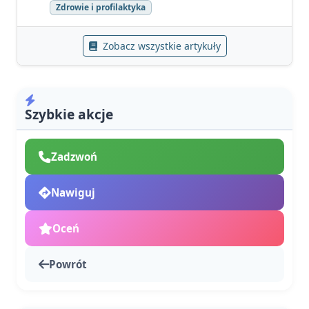
Zdrowie i profilaktyka
Zobacz wszystkie artykuły
Szybkie akcje
Zadzwoń
Nawiguj
Oceń
Powrót