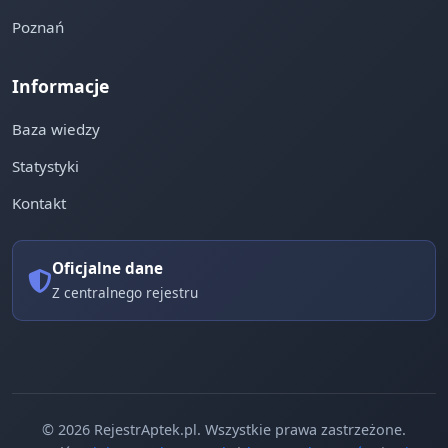
Poznań
Informacje
Baza wiedzy
Statystyki
Kontakt
Oficjalne dane
Z centralnego rejestru
© 2026 RejestrAptek.pl. Wszystkie prawa zastrzeżone.