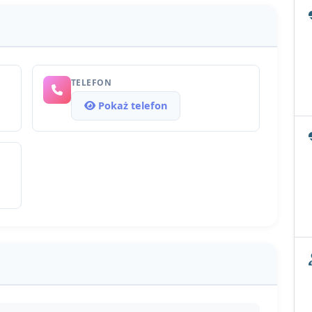
TELEFON
Pokaż telefon