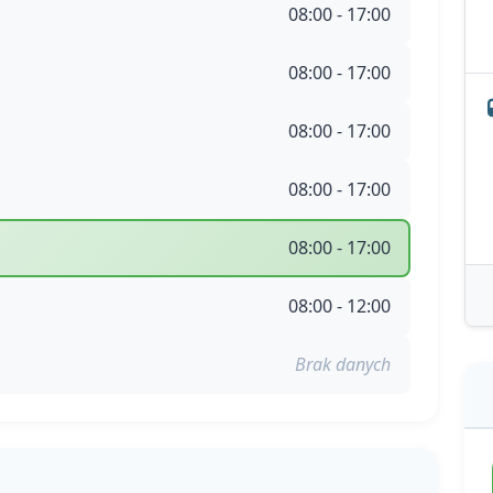
08:00 - 17:00
08:00 - 17:00
08:00 - 17:00
08:00 - 17:00
08:00 - 17:00
08:00 - 12:00
Brak danych