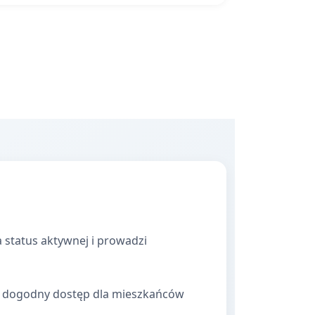
 status aktywnej i prowadzi
ia dogodny dostęp dla mieszkańców