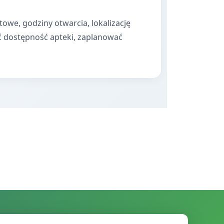
towe, godziny otwarcia, lokalizację
ć dostępność apteki, zaplanować