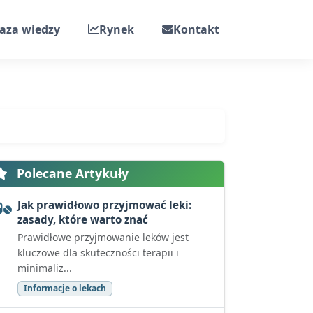
aza wiedzy
Rynek
Kontakt
Polecane Artykuły
Jak prawidłowo przyjmować leki:
zasady, które warto znać
Prawidłowe przyjmowanie leków jest
kluczowe dla skuteczności terapii i
minimaliz...
Informacje o lekach