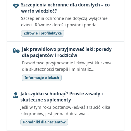
Szczepienia ochronne dla dorosłych – co
warto wiedzieć?
Szczepienia ochronne nie dotyczą wyłącznie
dzieci. Również dorośli powinni podda...
Zdrowie i profilaktyka
Jak prawidłowo przyjmować leki: porady
dla pacjentów i rodziców
Prawidłowe przyjmowanie leków jest kluczowe
dla skuteczności terapii i minimaliz...
Informacje o lekach
Jak szybko schudnąć? Proste zasady i
skuteczne suplementy
Jeśli w tym roku postanowiłeś/-aś zrzucić kilka
kilogramów, jest jedna dobra wia...
Poradniki dla pacjentów