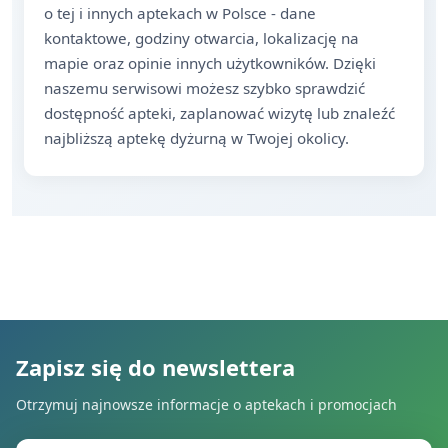
o tej i innych aptekach w Polsce - dane
kontaktowe, godziny otwarcia, lokalizację na
mapie oraz opinie innych użytkowników. Dzięki
naszemu serwisowi możesz szybko sprawdzić
dostępność apteki, zaplanować wizytę lub znaleźć
najbliższą aptekę dyżurną w Twojej okolicy.
Zapisz się do newslettera
Otrzymuj najnowsze informacje o aptekach i promocjach