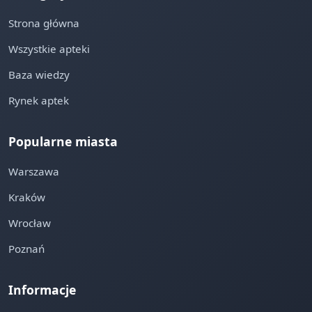
Strona główna
Wszystkie apteki
Baza wiedzy
Rynek aptek
Popularne miasta
Warszawa
Kraków
Wrocław
Poznań
Informacje