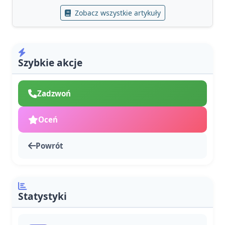
Zobacz wszystkie artykuły
Szybkie akcje
Zadzwoń
Oceń
Powrót
Statystyki