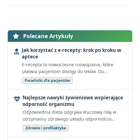
Polecane Artykuły
Jak korzystać z e-recepty: krok po kroku w
aptece
E-recepta to nowoczesne rozwiązanie, które
ułatwia pacjentom dostęp do leków. Do...
Poradniki dla pacjentów
Najlepsze nawyki żywieniowe wspierające
odporność organizmu
Odpowiednia dieta odgrywa kluczową rolę w
utrzymaniu zdrowego układu odpornościo...
Zdrowie i profilaktyka