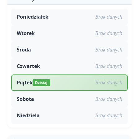
Poniedziałek
Brak danych
Wtorek
Brak danych
Środa
Brak danych
Czwartek
Brak danych
Piątek
Brak danych
Dzisiaj
Sobota
Brak danych
Niedziela
Brak danych