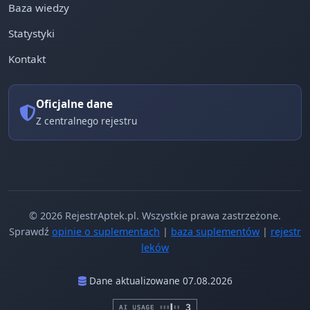
Baza wiedzy
Statystyki
Kontakt
Oficjalne dane
Z centralnego rejestru
© 2026 RejestrAptek.pl. Wszystkie prawa zastrzeżone.
Sprawdź
opinie o suplementach
|
baza suplementów
|
rejestr
leków
Dane aktualizowane 07.08.2026