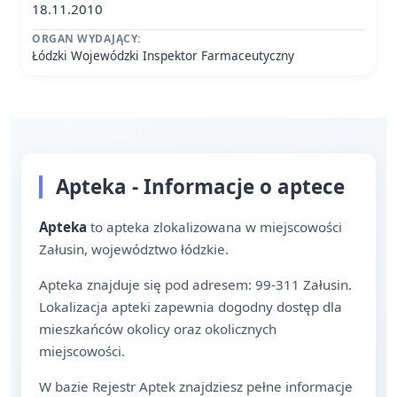
18.11.2010
ORGAN WYDAJĄCY:
Łódzki Wojewódzki Inspektor Farmaceutyczny
Apteka - Informacje o aptece
Apteka
to apteka zlokalizowana w miejscowości
Załusin, województwo łódzkie.
Apteka znajduje się pod adresem: 99-311 Załusin.
Lokalizacja apteki zapewnia dogodny dostęp dla
mieszkańców okolicy oraz okolicznych
miejscowości.
W bazie Rejestr Aptek znajdziesz pełne informacje