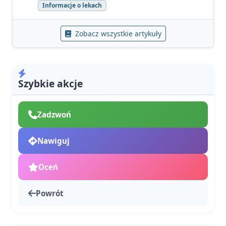
Informacje o lekach
Zobacz wszystkie artykuły
Szybkie akcje
Zadzwoń
Nawiguj
Oceń
Powrót