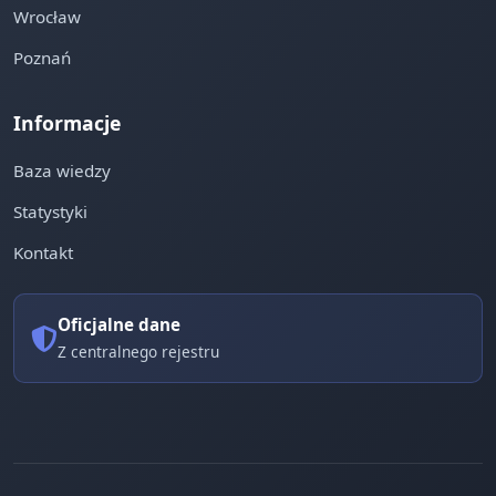
Wrocław
Poznań
Informacje
Baza wiedzy
Statystyki
Kontakt
Oficjalne dane
Z centralnego rejestru