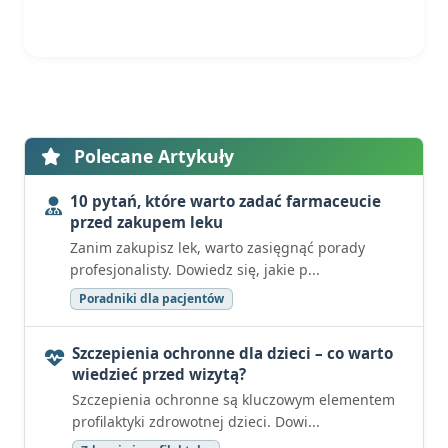
Polecane Artykuły
10 pytań, które warto zadać farmaceucie
przed zakupem leku
Zanim zakupisz lek, warto zasięgnąć porady
profesjonalisty. Dowiedz się, jakie p...
Poradniki dla pacjentów
Szczepienia ochronne dla dzieci – co warto
wiedzieć przed wizytą?
Szczepienia ochronne są kluczowym elementem
profilaktyki zdrowotnej dzieci. Dowi...