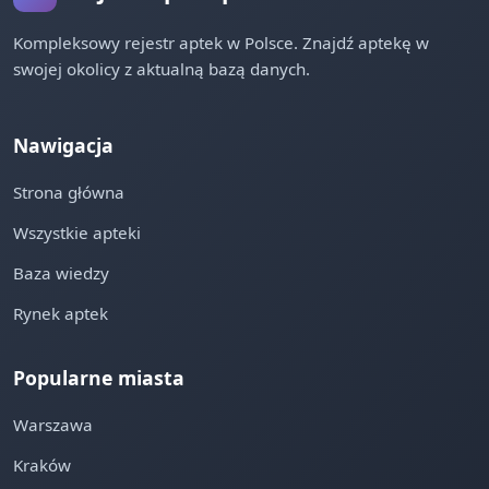
Kompleksowy rejestr aptek w Polsce. Znajdź aptekę w
swojej okolicy z aktualną bazą danych.
Nawigacja
Strona główna
Wszystkie apteki
Baza wiedzy
Rynek aptek
Popularne miasta
Warszawa
Kraków