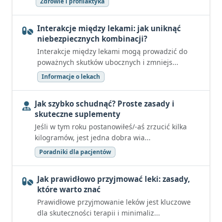
Zdrowie i profilaktyka
Interakcje między lekami: jak uniknąć
niebezpiecznych kombinacji?
Interakcje między lekami mogą prowadzić do
poważnych skutków ubocznych i zmniejs...
Informacje o lekach
Jak szybko schudnąć? Proste zasady i
skuteczne suplementy
Jeśli w tym roku postanowiłeś/-aś zrzucić kilka
kilogramów, jest jedna dobra wia...
Poradniki dla pacjentów
Jak prawidłowo przyjmować leki: zasady,
które warto znać
Prawidłowe przyjmowanie leków jest kluczowe
dla skuteczności terapii i minimaliz...