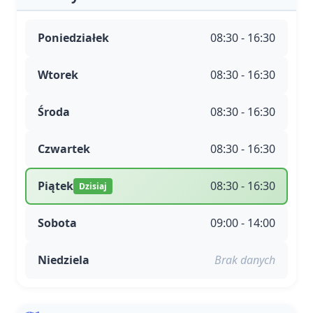
Poniedziałek
08:30 - 16:30
Wtorek
08:30 - 16:30
Środa
08:30 - 16:30
Czwartek
08:30 - 16:30
Piątek
08:30 - 16:30
Dzisiaj
Sobota
09:00 - 14:00
Niedziela
Brak danych