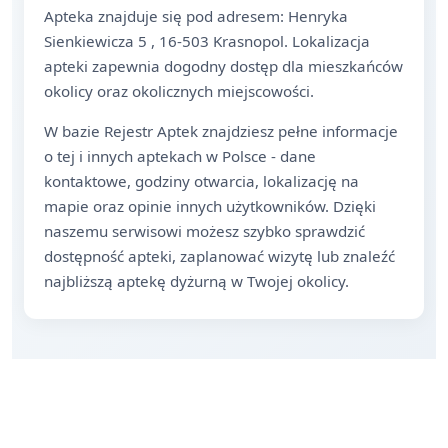
Apteka znajduje się pod adresem: Henryka
Sienkiewicza 5 , 16-503 Krasnopol. Lokalizacja
apteki zapewnia dogodny dostęp dla mieszkańców
okolicy oraz okolicznych miejscowości.
W bazie Rejestr Aptek znajdziesz pełne informacje
o tej i innych aptekach w Polsce - dane
kontaktowe, godziny otwarcia, lokalizację na
mapie oraz opinie innych użytkowników. Dzięki
naszemu serwisowi możesz szybko sprawdzić
dostępność apteki, zaplanować wizytę lub znaleźć
najbliższą aptekę dyżurną w Twojej okolicy.