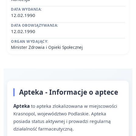
DATA WYDANIA:
12.02.1990
DATA OBOWIĄZYWANIA:
12.02.1990
ORGAN WYDAJĄCY:
Minister Zdrowia i Opieki Społecznej
Apteka - Informacje o aptece
Apteka
to apteka zlokalizowana w miejscowości
Krasnopol, województwo Podlaskie. Apteka
posiada status aktywnej i prowadzi regularną
działalność farmaceutyczną.