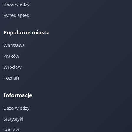
Baza wiedzy
Rynek aptek
Popularne miasta
Warszawa
Kraków
Wrocław
Poznań
Informacje
Baza wiedzy
Statystyki
Kontakt