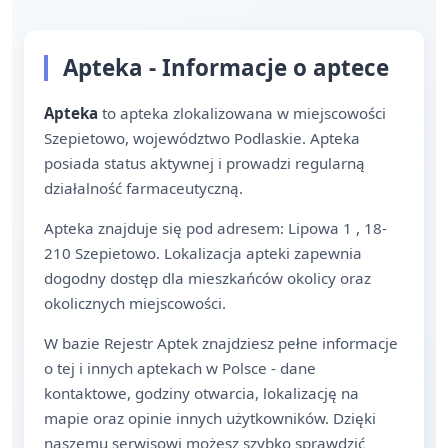
Apteka - Informacje o aptece
Apteka
to apteka zlokalizowana w miejscowości
Szepietowo, województwo Podlaskie. Apteka
posiada status aktywnej i prowadzi regularną
działalność farmaceutyczną.
Apteka znajduje się pod adresem: Lipowa 1 , 18-
210 Szepietowo. Lokalizacja apteki zapewnia
dogodny dostęp dla mieszkańców okolicy oraz
okolicznych miejscowości.
W bazie Rejestr Aptek znajdziesz pełne informacje
o tej i innych aptekach w Polsce - dane
kontaktowe, godziny otwarcia, lokalizację na
mapie oraz opinie innych użytkowników. Dzięki
naszemu serwisowi możesz szybko sprawdzić