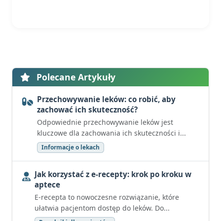
Polecane Artykuły
Przechowywanie leków: co robić, aby
zachować ich skuteczność?
Odpowiednie przechowywanie leków jest
kluczowe dla zachowania ich skuteczności i...
Informacje o lekach
Jak korzystać z e-recepty: krok po kroku w
aptece
E-recepta to nowoczesne rozwiązanie, które
ułatwia pacjentom dostęp do leków. Do...