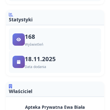
Statystyki
168
Wyświetleń
18.11.2025
Data dodania
Właściciel
Apteka Prywatna Ewa Biała