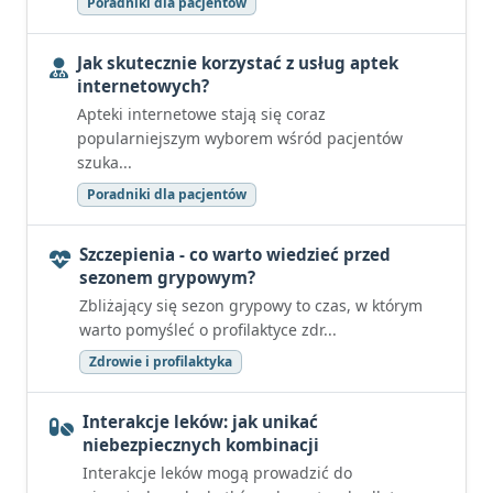
Poradniki dla pacjentów
Jak skutecznie korzystać z usług aptek
internetowych?
Apteki internetowe stają się coraz
popularniejszym wyborem wśród pacjentów
szuka...
Poradniki dla pacjentów
Szczepienia - co warto wiedzieć przed
sezonem grypowym?
Zbliżający się sezon grypowy to czas, w którym
warto pomyśleć o profilaktyce zdr...
Zdrowie i profilaktyka
Interakcje leków: jak unikać
niebezpiecznych kombinacji
Interakcje leków mogą prowadzić do