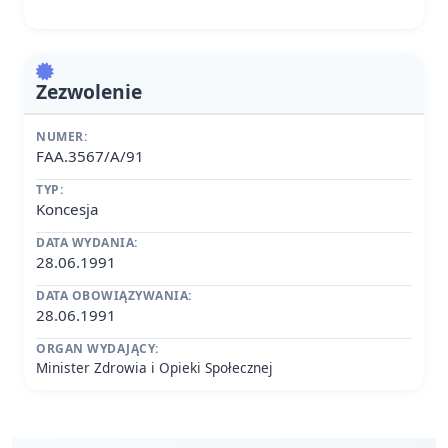
Zezwolenie
NUMER:
FAA.3567/A/91
TYP:
Koncesja
DATA WYDANIA:
28.06.1991
DATA OBOWIĄZYWANIA:
28.06.1991
ORGAN WYDAJĄCY:
Minister Zdrowia i Opieki Społecznej