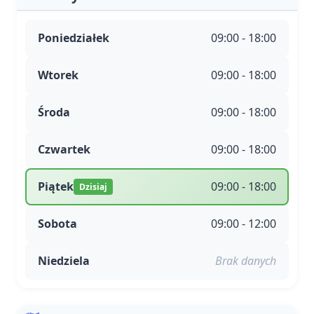
Poniedziałek
09:00 - 18:00
Wtorek
09:00 - 18:00
Środa
09:00 - 18:00
Czwartek
09:00 - 18:00
Piątek
09:00 - 18:00
Dzisiaj
Sobota
09:00 - 12:00
Niedziela
Brak danych