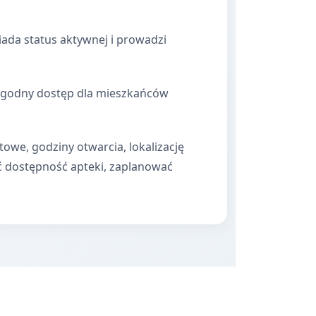
ada status aktywnej i prowadzi
 dogodny dostęp dla mieszkańców
towe, godziny otwarcia, lokalizację
ć dostępność apteki, zaplanować