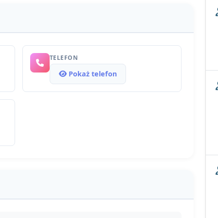
TELEFON
Pokaż telefon