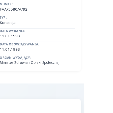
NUMER:
FAA/5580/A/92
TYP:
Koncesja
DATA WYDANIA:
11.01.1993
DATA OBOWIĄZYWANIA:
11.01.1993
ORGAN WYDAJĄCY:
Minister Zdrowia i Opieki Społecznej