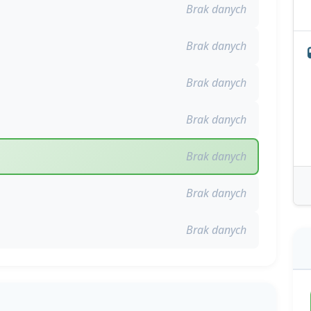
Brak danych
Brak danych
Brak danych
Brak danych
Brak danych
Brak danych
Brak danych