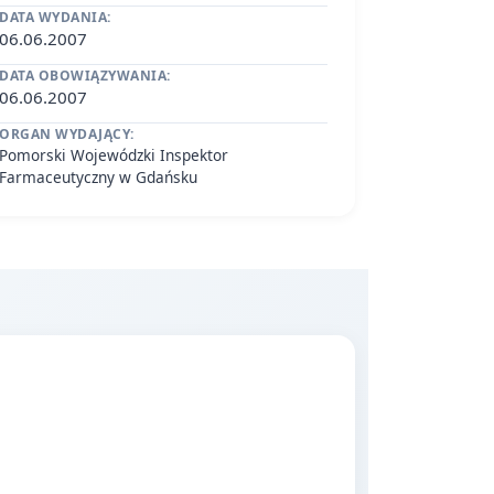
DATA WYDANIA:
06.06.2007
DATA OBOWIĄZYWANIA:
06.06.2007
ORGAN WYDAJĄCY:
Pomorski Wojewódzki Inspektor
Farmaceutyczny w Gdańsku