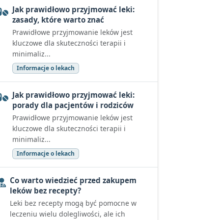
Jak prawidłowo przyjmować leki:
zasady, które warto znać
Prawidłowe przyjmowanie leków jest
kluczowe dla skuteczności terapii i
minimaliz...
Informacje o lekach
Jak prawidłowo przyjmować leki:
porady dla pacjentów i rodziców
Prawidłowe przyjmowanie leków jest
kluczowe dla skuteczności terapii i
minimaliz...
Informacje o lekach
Co warto wiedzieć przed zakupem
leków bez recepty?
Leki bez recepty mogą być pomocne w
leczeniu wielu dolegliwości, ale ich