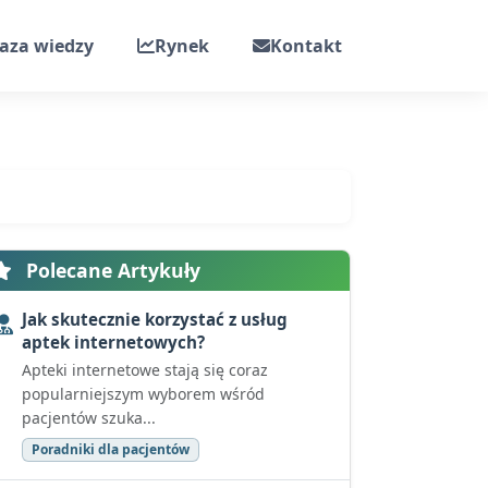
aza wiedzy
Rynek
Kontakt
Polecane Artykuły
Jak skutecznie korzystać z usług
aptek internetowych?
Apteki internetowe stają się coraz
popularniejszym wyborem wśród
pacjentów szuka...
Poradniki dla pacjentów