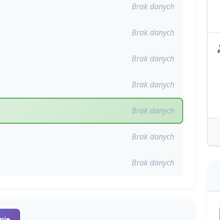
Brak danych
Brak danych
Brak danych
Brak danych
Brak danych
Brak danych
Brak danych
nię