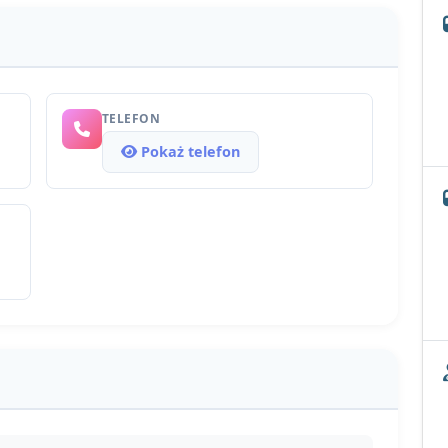
TELEFON
Pokaż telefon