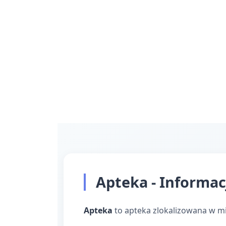
Apteka - Informac
Apteka
to apteka zlokalizowana w m