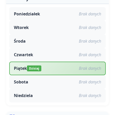
Poniedziałek
Brak danych
Wtorek
Brak danych
Środa
Brak danych
Czwartek
Brak danych
Piątek
Brak danych
Dzisiaj
Sobota
Brak danych
Niedziela
Brak danych