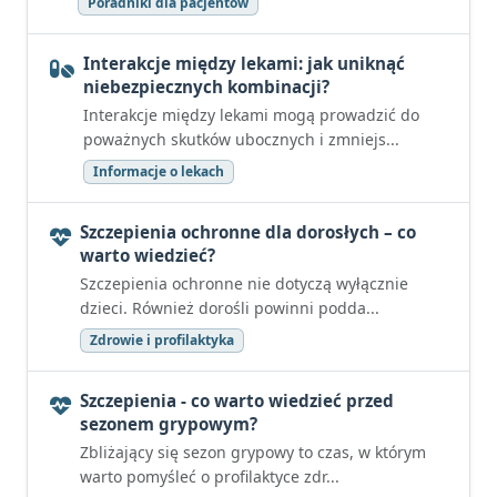
Poradniki dla pacjentów
Interakcje między lekami: jak uniknąć
niebezpiecznych kombinacji?
Interakcje między lekami mogą prowadzić do
poważnych skutków ubocznych i zmniejs...
Informacje o lekach
Szczepienia ochronne dla dorosłych – co
warto wiedzieć?
Szczepienia ochronne nie dotyczą wyłącznie
dzieci. Również dorośli powinni podda...
Zdrowie i profilaktyka
Szczepienia - co warto wiedzieć przed
sezonem grypowym?
Zbliżający się sezon grypowy to czas, w którym
warto pomyśleć o profilaktyce zdr...