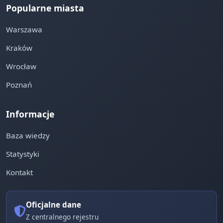
Popularne miasta
Warszawa
Kraków
Wrocław
Poznań
Informacje
Baza wiedzy
Statystyki
Kontakt
Oficjalne dane
Z centralnego rejestru