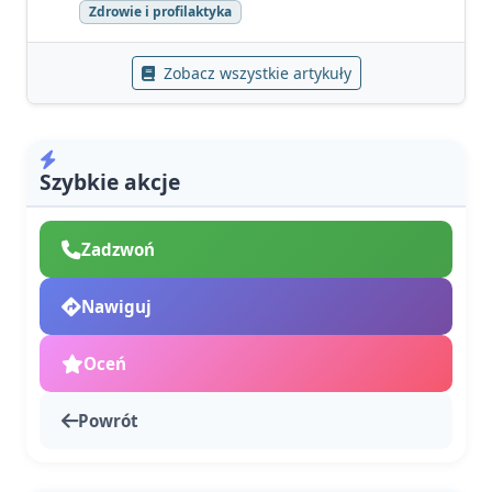
Zdrowie i profilaktyka
Zobacz wszystkie artykuły
Szybkie akcje
Zadzwoń
Nawiguj
Oceń
Powrót