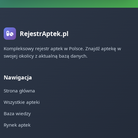
RejestrAptek.pl
Kompleksowy rejestr aptek w Polsce. Znajdź aptekę w
swojej okolicy z aktualną bazą danych.
Nawigacja
Strona główna
Wszystkie apteki
Baza wiedzy
Rynek aptek