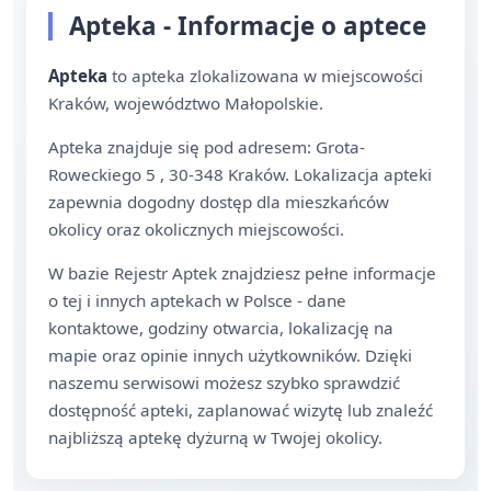
Apteka - Informacje o aptece
Apteka
to apteka zlokalizowana w miejscowości
Kraków, województwo Małopolskie.
Apteka znajduje się pod adresem: Grota-
Roweckiego 5 , 30-348 Kraków. Lokalizacja apteki
zapewnia dogodny dostęp dla mieszkańców
okolicy oraz okolicznych miejscowości.
W bazie Rejestr Aptek znajdziesz pełne informacje
o tej i innych aptekach w Polsce - dane
kontaktowe, godziny otwarcia, lokalizację na
mapie oraz opinie innych użytkowników. Dzięki
naszemu serwisowi możesz szybko sprawdzić
dostępność apteki, zaplanować wizytę lub znaleźć
najbliższą aptekę dyżurną w Twojej okolicy.