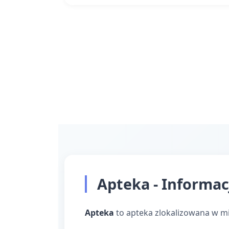
Apteka - Informac
Apteka
to apteka zlokalizowana w m