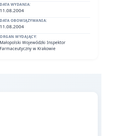
DATA WYDANIA:
11.08.2004
DATA OBOWIĄZYWANIA:
11.08.2004
ORGAN WYDAJĄCY:
Małopolski Wojewódzki Inspektor
Farmaceutyczny w Krakowie