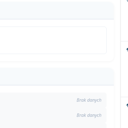
Brak danych
Brak danych