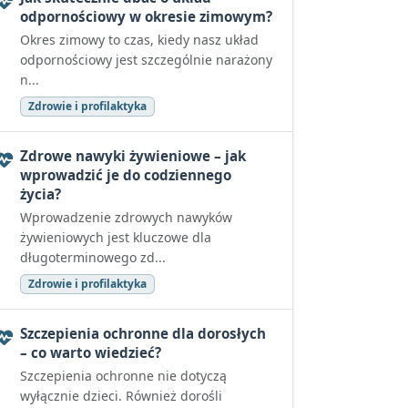
odpornościowy w okresie zimowym?
Okres zimowy to czas, kiedy nasz układ
odpornościowy jest szczególnie narażony
n...
Zdrowie i profilaktyka
Zdrowe nawyki żywieniowe – jak
wprowadzić je do codziennego
życia?
Wprowadzenie zdrowych nawyków
żywieniowych jest kluczowe dla
długoterminowego zd...
Zdrowie i profilaktyka
Szczepienia ochronne dla dorosłych
– co warto wiedzieć?
Szczepienia ochronne nie dotyczą
wyłącznie dzieci. Również dorośli