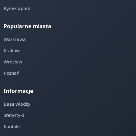
Rynek aptek
Popularne miasta
Warszawa
Kraków
Wrocław
Poznań
Informacje
Baza wiedzy
Statystyki
Kontakt