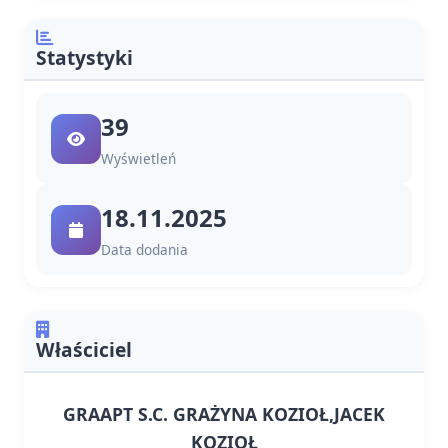
Statystyki
39
Wyświetleń
18.11.2025
Data dodania
Właściciel
GRAAPT S.C. GRAŻYNA KOZIOŁ,JACEK
KOZIOŁ