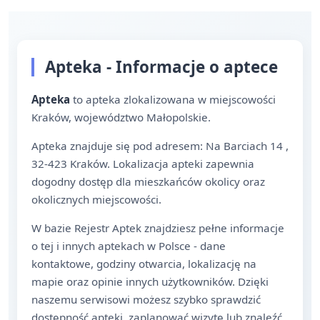
Apteka - Informacje o aptece
Apteka
to apteka zlokalizowana w miejscowości
Kraków, województwo Małopolskie.
Apteka znajduje się pod adresem: Na Barciach 14 ,
32-423 Kraków. Lokalizacja apteki zapewnia
dogodny dostęp dla mieszkańców okolicy oraz
okolicznych miejscowości.
W bazie Rejestr Aptek znajdziesz pełne informacje
o tej i innych aptekach w Polsce - dane
kontaktowe, godziny otwarcia, lokalizację na
mapie oraz opinie innych użytkowników. Dzięki
naszemu serwisowi możesz szybko sprawdzić
dostępność apteki, zaplanować wizytę lub znaleźć