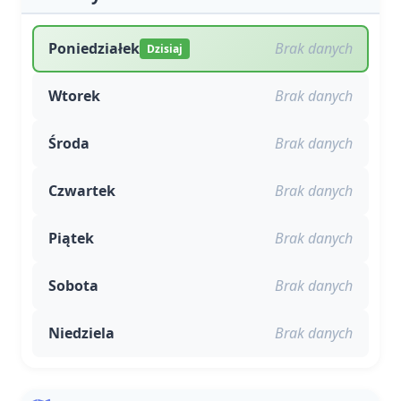
Poniedziałek
Brak danych
Dzisiaj
Wtorek
Brak danych
Środa
Brak danych
Czwartek
Brak danych
Piątek
Brak danych
Sobota
Brak danych
Niedziela
Brak danych