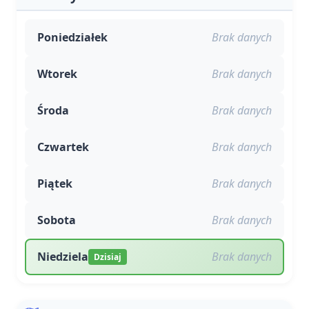
Poniedziałek
Brak danych
Wtorek
Brak danych
Środa
Brak danych
Czwartek
Brak danych
Piątek
Brak danych
Sobota
Brak danych
Niedziela
Brak danych
Dzisiaj