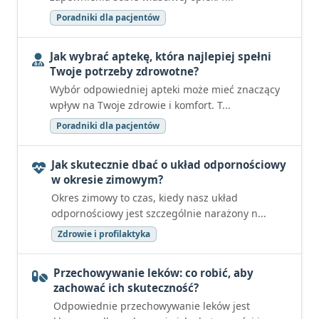
Poradniki dla pacjentów
Jak wybrać aptekę, która najlepiej spełni
Twoje potrzeby zdrowotne?
Wybór odpowiedniej apteki może mieć znaczący
wpływ na Twoje zdrowie i komfort. T...
Poradniki dla pacjentów
Jak skutecznie dbać o układ odpornościowy
w okresie zimowym?
Okres zimowy to czas, kiedy nasz układ
odpornościowy jest szczególnie narażony n...
Zdrowie i profilaktyka
Przechowywanie leków: co robić, aby
zachować ich skuteczność?
Odpowiednie przechowywanie leków jest