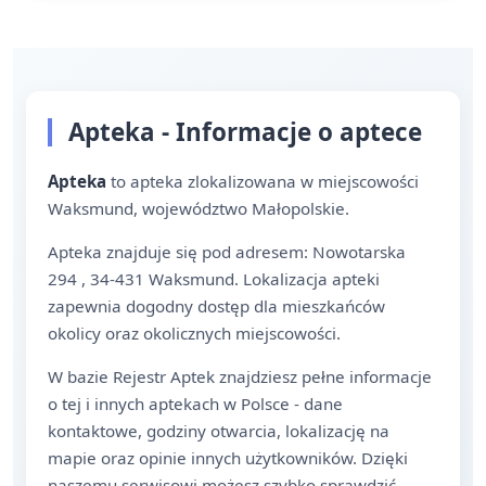
Apteka - Informacje o aptece
Apteka
to apteka zlokalizowana w miejscowości
Waksmund, województwo Małopolskie.
Apteka znajduje się pod adresem: Nowotarska
294 , 34-431 Waksmund. Lokalizacja apteki
zapewnia dogodny dostęp dla mieszkańców
okolicy oraz okolicznych miejscowości.
W bazie Rejestr Aptek znajdziesz pełne informacje
o tej i innych aptekach w Polsce - dane
kontaktowe, godziny otwarcia, lokalizację na
mapie oraz opinie innych użytkowników. Dzięki
naszemu serwisowi możesz szybko sprawdzić