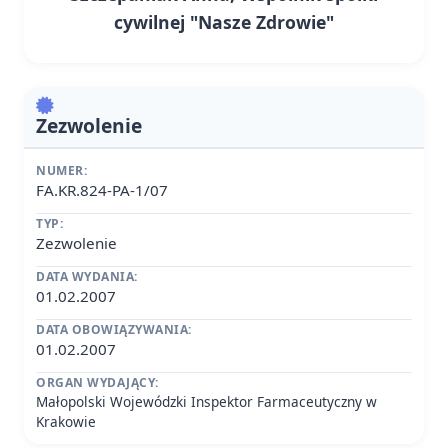
cywilnej "Nasze Zdrowie"
Zezwolenie
NUMER:
FA.KR.824-PA-1/07
TYP:
Zezwolenie
DATA WYDANIA:
01.02.2007
DATA OBOWIĄZYWANIA:
01.02.2007
ORGAN WYDAJĄCY:
Małopolski Wojewódzki Inspektor Farmaceutyczny w
Krakowie