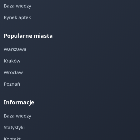
Baza wiedzy
Rynek aptek
Popularne miasta
Warszawa
Kraków
Wrocław
Poznań
Informacje
Baza wiedzy
Statystyki
Kontakt