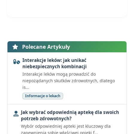
Polecane Artykuły
Interakcje leków: jak unikać
niebezpiecznych kombinacji
Interakcje leków mogą prowadzić do
niepożądanych skutków zdrowotnych, dlatego
is...
Informacje o lekach
Jak wybrać odpowiednią aptekę dla swoich
potrzeb zdrowotnych?
Wybór odpowiedniej apteki jest kluczowy dla
zapewnienia sobie właściwej opieki f...