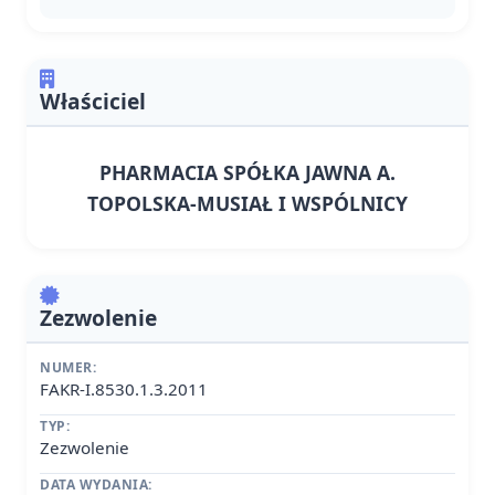
Właściciel
PHARMACIA SPÓŁKA JAWNA A.
TOPOLSKA-MUSIAŁ I WSPÓLNICY
Zezwolenie
NUMER:
FAKR-I.8530.1.3.2011
TYP:
Zezwolenie
DATA WYDANIA: