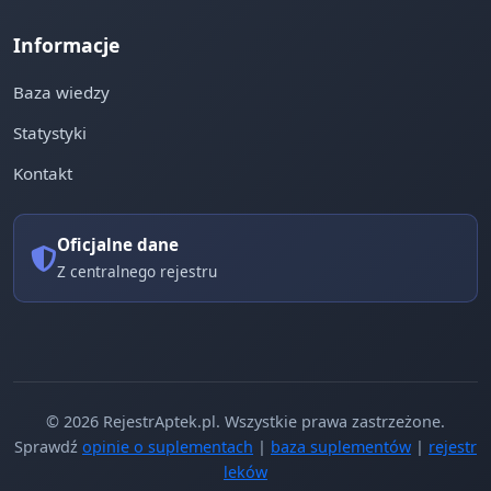
Informacje
Baza wiedzy
Statystyki
Kontakt
Oficjalne dane
Z centralnego rejestru
© 2026 RejestrAptek.pl. Wszystkie prawa zastrzeżone.
Sprawdź
opinie o suplementach
|
baza suplementów
|
rejestr
leków