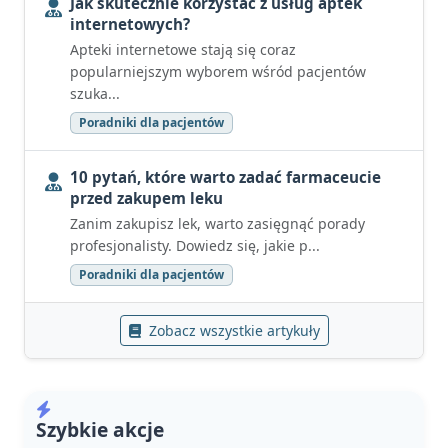
Jak skutecznie korzystać z usług aptek
internetowych?
Apteki internetowe stają się coraz
popularniejszym wyborem wśród pacjentów
szuka...
Poradniki dla pacjentów
10 pytań, które warto zadać farmaceucie
przed zakupem leku
Zanim zakupisz lek, warto zasięgnąć porady
profesjonalisty. Dowiedz się, jakie p...
Poradniki dla pacjentów
Zobacz wszystkie artykuły
Szybkie akcje