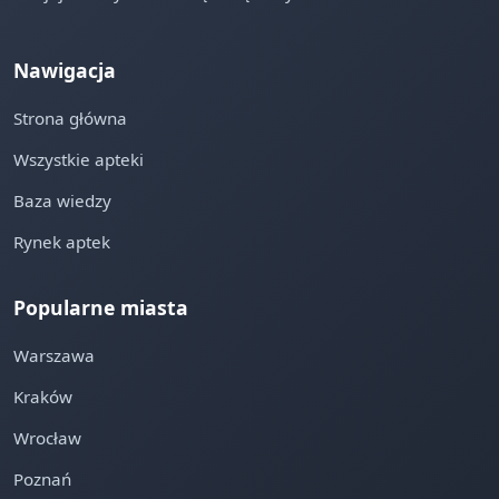
Nawigacja
Strona główna
Wszystkie apteki
Baza wiedzy
Rynek aptek
Popularne miasta
Warszawa
Kraków
Wrocław
Poznań