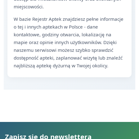
miejscowości.
W bazie Rejestr Aptek znajdziesz pełne informacje
o tej i innych aptekach w Polsce - dane
kontaktowe, godziny otwarcia, lokalizację na
mapie oraz opinie innych użytkowników. Dzięki
naszemu serwisowi możesz szybko sprawdzić
dostępność apteki, zaplanować wizytę lub znaleźć
najbliższą aptekę dyżurną w Twojej okolicy.
Zapisz się do newslettera