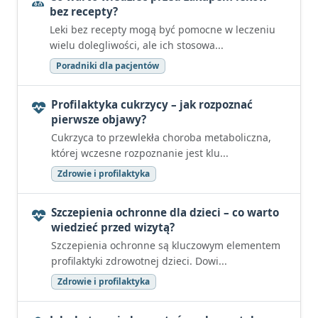
bez recepty?
Leki bez recepty mogą być pomocne w leczeniu
wielu dolegliwości, ale ich stosowa...
Poradniki dla pacjentów
Profilaktyka cukrzycy – jak rozpoznać
pierwsze objawy?
Cukrzyca to przewlekła choroba metaboliczna,
której wczesne rozpoznanie jest klu...
Zdrowie i profilaktyka
Szczepienia ochronne dla dzieci – co warto
wiedzieć przed wizytą?
Szczepienia ochronne są kluczowym elementem
profilaktyki zdrowotnej dzieci. Dowi...
Zdrowie i profilaktyka