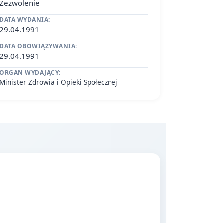
Zezwolenie
DATA WYDANIA:
29.04.1991
DATA OBOWIĄZYWANIA:
29.04.1991
ORGAN WYDAJĄCY:
Minister Zdrowia i Opieki Społecznej