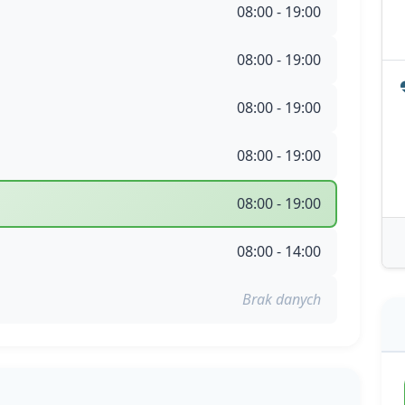
08:00 - 19:00
08:00 - 19:00
08:00 - 19:00
08:00 - 19:00
08:00 - 19:00
08:00 - 14:00
Brak danych