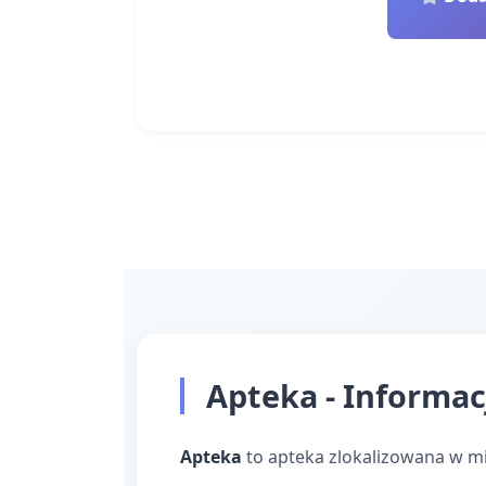
Apteka - Informac
Apteka
to apteka zlokalizowana w m