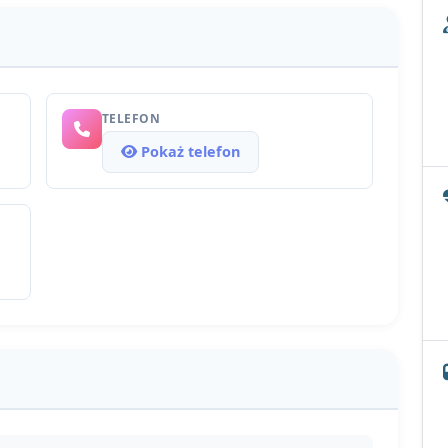
TELEFON
Pokaż telefon