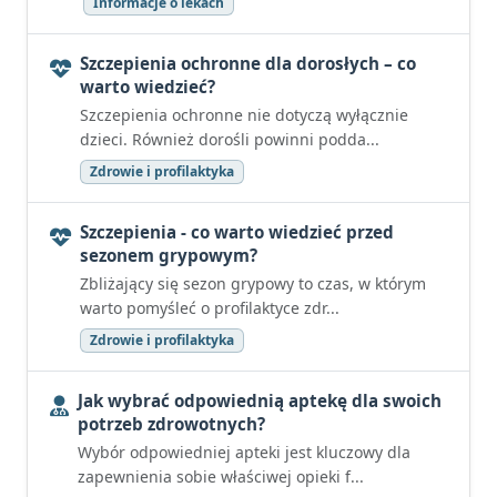
Informacje o lekach
Szczepienia ochronne dla dorosłych – co
warto wiedzieć?
Szczepienia ochronne nie dotyczą wyłącznie
dzieci. Również dorośli powinni podda...
Zdrowie i profilaktyka
Szczepienia - co warto wiedzieć przed
sezonem grypowym?
Zbliżający się sezon grypowy to czas, w którym
warto pomyśleć o profilaktyce zdr...
Zdrowie i profilaktyka
Jak wybrać odpowiednią aptekę dla swoich
potrzeb zdrowotnych?
Wybór odpowiedniej apteki jest kluczowy dla
zapewnienia sobie właściwej opieki f...