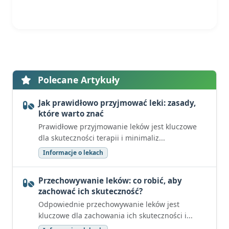
Polecane Artykuły
Jak prawidłowo przyjmować leki: zasady,
które warto znać
Prawidłowe przyjmowanie leków jest kluczowe
dla skuteczności terapii i minimaliz...
Informacje o lekach
Przechowywanie leków: co robić, aby
zachować ich skuteczność?
Odpowiednie przechowywanie leków jest
kluczowe dla zachowania ich skuteczności i...