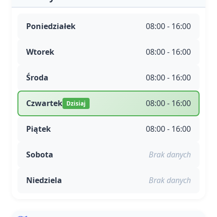
Poniedziałek
08:00 - 16:00
Wtorek
08:00 - 16:00
Środa
08:00 - 16:00
Czwartek
08:00 - 16:00
Dzisiaj
Piątek
08:00 - 16:00
Sobota
Brak danych
Niedziela
Brak danych