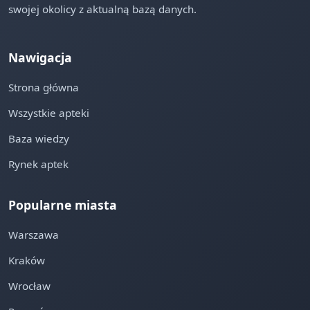
swojej okolicy z aktualną bazą danych.
Nawigacja
Strona główna
Wszystkie apteki
Baza wiedzy
Rynek aptek
Popularne miasta
Warszawa
Kraków
Wrocław