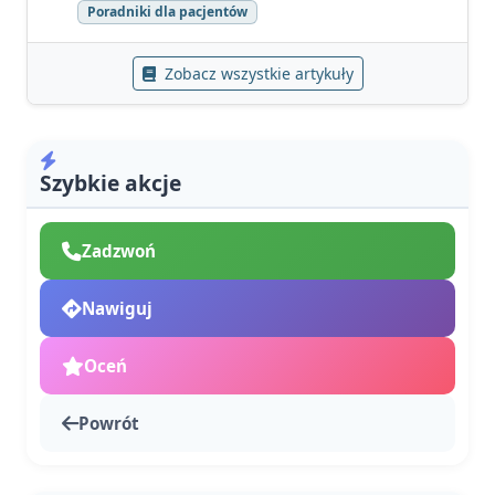
Poradniki dla pacjentów
Zobacz wszystkie artykuły
Szybkie akcje
Zadzwoń
Nawiguj
Oceń
Powrót