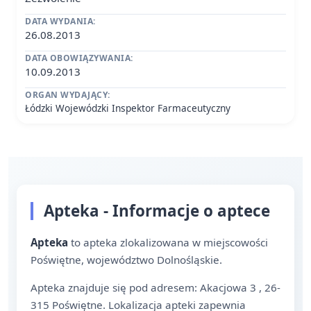
DATA WYDANIA:
26.08.2013
DATA OBOWIĄZYWANIA:
10.09.2013
ORGAN WYDAJĄCY:
Łódzki Wojewódzki Inspektor Farmaceutyczny
Apteka - Informacje o aptece
Apteka
to apteka zlokalizowana w miejscowości
Poświętne, województwo Dolnośląskie.
Apteka znajduje się pod adresem: Akacjowa 3 , 26-
315 Poświętne. Lokalizacja apteki zapewnia