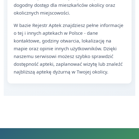
dogodny dostęp dla mieszkańców okolicy oraz
okolicznych miejscowości.
W bazie Rejestr Aptek znajdziesz pełne informacje
o tej i innych aptekach w Polsce - dane
kontaktowe, godziny otwarcia, lokalizację na
mapie oraz opinie innych użytkowników. Dzięki
naszemu serwisowi możesz szybko sprawdzić
dostępność apteki, zaplanować wizytę lub znaleźć
najbliższą aptekę dyżurną w Twojej okolicy.