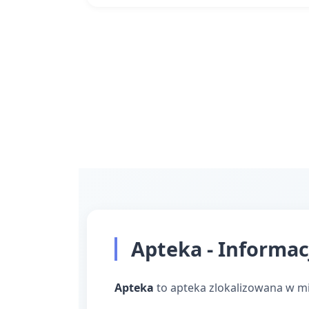
Apteka - Informac
Apteka
to apteka zlokalizowana w m