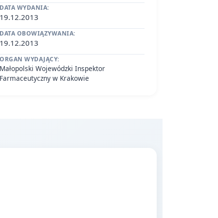
DATA WYDANIA:
19.12.2013
DATA OBOWIĄZYWANIA:
19.12.2013
ORGAN WYDAJĄCY:
Małopolski Wojewódzki Inspektor
Farmaceutyczny w Krakowie