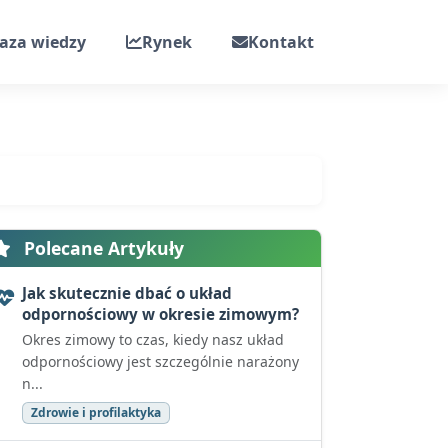
aza wiedzy
Rynek
Kontakt
Polecane Artykuły
Jak skutecznie dbać o układ
odpornościowy w okresie zimowym?
Okres zimowy to czas, kiedy nasz układ
odpornościowy jest szczególnie narażony
n...
Zdrowie i profilaktyka