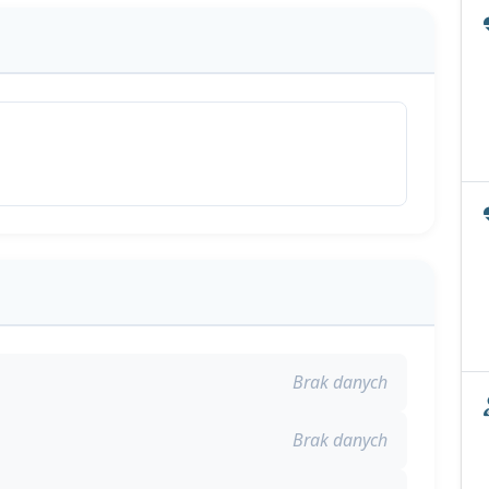
Brak danych
Brak danych