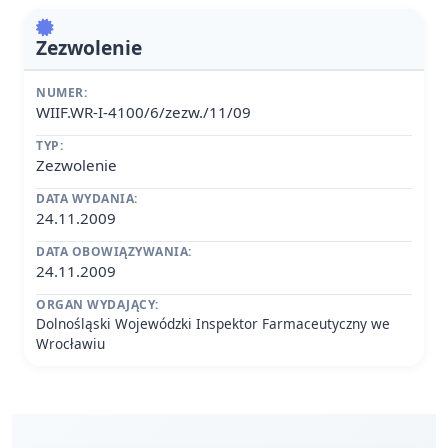
Zezwolenie
NUMER:
WIIF.WR-I-4100/6/zezw./11/09
TYP:
Zezwolenie
DATA WYDANIA:
24.11.2009
DATA OBOWIĄZYWANIA:
24.11.2009
ORGAN WYDAJĄCY:
Dolnośląski Wojewódzki Inspektor Farmaceutyczny we
Wrocławiu