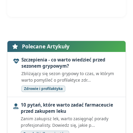
Polecane Artykuły
Szczepienia - co warto wiedzieć przed
sezonem grypowym?
Zbliżający się sezon grypowy to czas, w którym
warto pomyśleć o profilaktyce zdr...
Zdrowie i profilaktyka
10 pytań, które warto zadać farmaceucie
przed zakupem leku
Zanim zakupisz lek, warto zasięgnąć porady
profesjonalisty. Dowiedz się, jakie p...