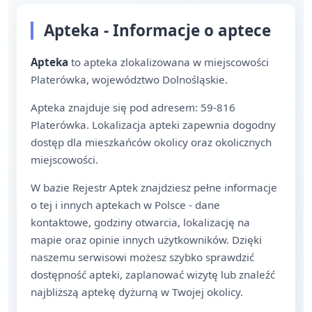
Apteka - Informacje o aptece
Apteka
to apteka zlokalizowana w miejscowości
Platerówka, województwo Dolnośląskie.
Apteka znajduje się pod adresem: 59-816
Platerówka. Lokalizacja apteki zapewnia dogodny
dostęp dla mieszkańców okolicy oraz okolicznych
miejscowości.
W bazie Rejestr Aptek znajdziesz pełne informacje
o tej i innych aptekach w Polsce - dane
kontaktowe, godziny otwarcia, lokalizację na
mapie oraz opinie innych użytkowników. Dzięki
naszemu serwisowi możesz szybko sprawdzić
dostępność apteki, zaplanować wizytę lub znaleźć
najbliższą aptekę dyżurną w Twojej okolicy.