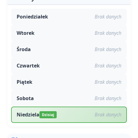
Poniedziałek
Brak danych
Wtorek
Brak danych
Środa
Brak danych
Czwartek
Brak danych
Piątek
Brak danych
Sobota
Brak danych
Niedziela
Brak danych
Dzisiaj