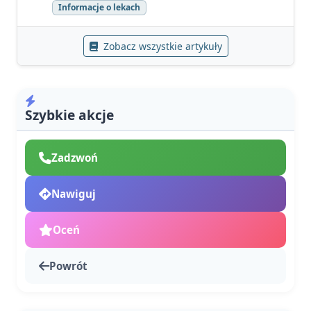
Informacje o lekach
Zobacz wszystkie artykuły
Szybkie akcje
Zadzwoń
Nawiguj
Oceń
Powrót