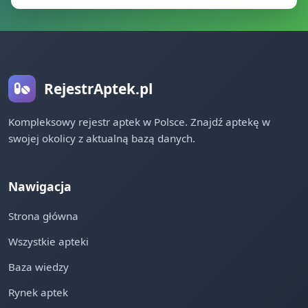
RejestrAptek.pl
Kompleksowy rejestr aptek w Polsce. Znajdź aptekę w
swojej okolicy z aktualną bazą danych.
Nawigacja
Strona główna
Wszystkie apteki
Baza wiedzy
Rynek aptek