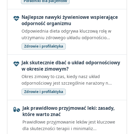
Poradniki dla pacjentów
Najlepsze nawyki żywieniowe wspierające
odporność organizmu
Odpowiednia dieta odgrywa kluczową rolę w
utrzymaniu zdrowego układu odpornościo...
Zdrowie i profilaktyka
Jak skutecznie dbać o układ odpornościowy
w okresie zimowym?
Okres zimowy to czas, kiedy nasz układ
odpornościowy jest szczególnie narażony n...
Zdrowie i profilaktyka
Jak prawidłowo przyjmować leki: zasady,
które warto znać
Prawidłowe przyjmowanie leków jest kluczowe
dla skuteczności terapii i minimaliz...