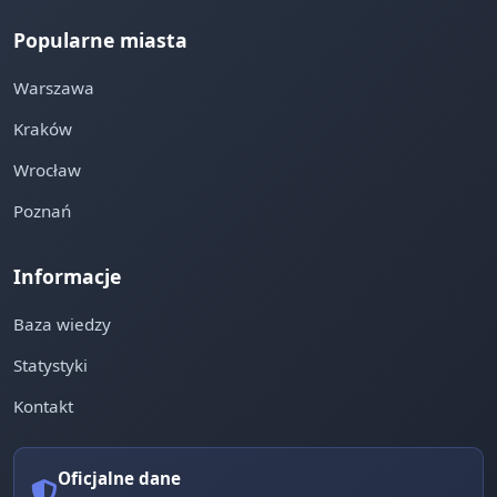
Popularne miasta
Warszawa
Kraków
Wrocław
Poznań
Informacje
Baza wiedzy
Statystyki
Kontakt
Oficjalne dane