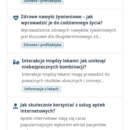
Zdrowie i profilaktyka
Zdrowe nawyki żywieniowe – jak
wprowadzić je do codziennego życia?
Wprowadzenie zdrowych nawyków żywieniowych
jest kluczowe dla długoterminowego zd...
Zdrowie i profilaktyka
Interakcje między lekami: jak uniknąć
niebezpiecznych kombinacji?
Interakcje między lekami mogą prowadzić do
poważnych skutków ubocznych i zmniejs...
Informacje o lekach
Jak skutecznie korzystać z usług aptek
internetowych?
Apteki internetowe stają się coraz
popularniejszym wyborem wśród pacjentów