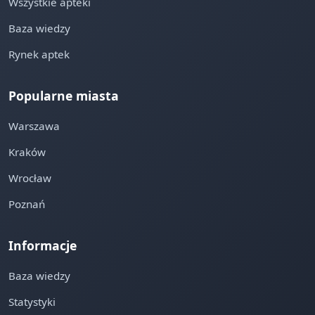
Wszystkie apteki
Baza wiedzy
Rynek aptek
Popularne miasta
Warszawa
Kraków
Wrocław
Poznań
Informacje
Baza wiedzy
Statystyki