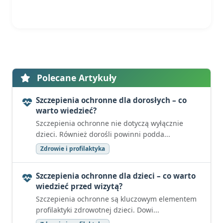
Polecane Artykuły
Szczepienia ochronne dla dorosłych – co
warto wiedzieć?
Szczepienia ochronne nie dotyczą wyłącznie
dzieci. Również dorośli powinni podda...
Zdrowie i profilaktyka
Szczepienia ochronne dla dzieci – co warto
wiedzieć przed wizytą?
Szczepienia ochronne są kluczowym elementem
profilaktyki zdrowotnej dzieci. Dowi...