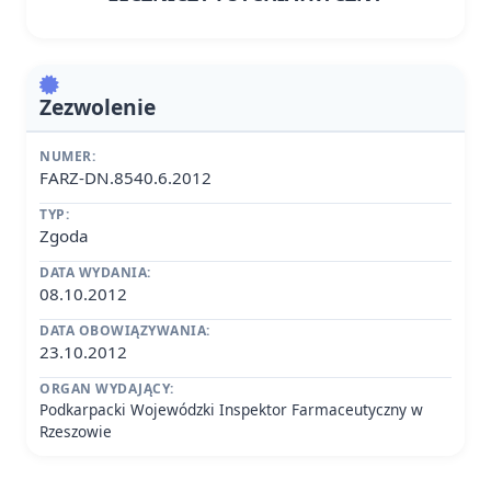
Zezwolenie
NUMER:
FARZ-DN.8540.6.2012
TYP:
Zgoda
DATA WYDANIA:
08.10.2012
DATA OBOWIĄZYWANIA:
23.10.2012
ORGAN WYDAJĄCY:
Podkarpacki Wojewódzki Inspektor Farmaceutyczny w
Rzeszowie