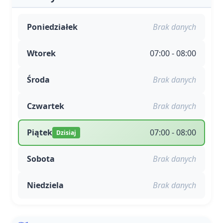
Poniedziałek
Brak danych
Wtorek
07:00 - 08:00
Środa
Brak danych
Czwartek
Brak danych
Piątek
07:00 - 08:00
Dzisiaj
Sobota
Brak danych
Niedziela
Brak danych