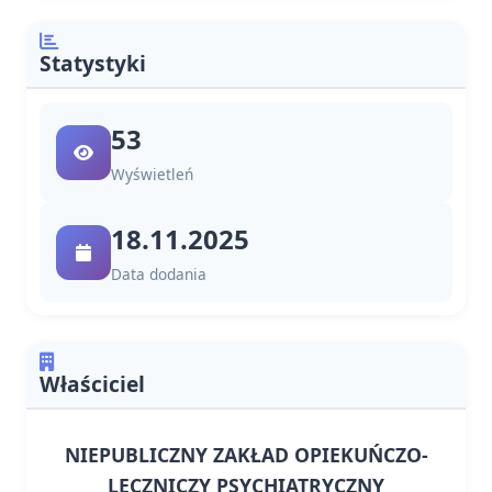
Statystyki
53
Wyświetleń
18.11.2025
Data dodania
Właściciel
NIEPUBLICZNY ZAKŁAD OPIEKUŃCZO-
LECZNICZY PSYCHIATRYCZNY