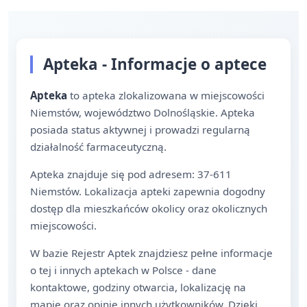
Apteka - Informacje o aptece
Apteka
to apteka zlokalizowana w miejscowości
Niemstów, województwo Dolnośląskie. Apteka
posiada status aktywnej i prowadzi regularną
działalność farmaceutyczną.
Apteka znajduje się pod adresem: 37-611
Niemstów. Lokalizacja apteki zapewnia dogodny
dostęp dla mieszkańców okolicy oraz okolicznych
miejscowości.
W bazie Rejestr Aptek znajdziesz pełne informacje
o tej i innych aptekach w Polsce - dane
kontaktowe, godziny otwarcia, lokalizację na
mapie oraz opinie innych użytkowników. Dzięki