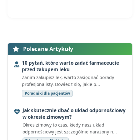
Polecane Artykuły
10 pytań, które warto zadać farmaceucie
przed zakupem leku
Zanim zakupisz lek, warto zasięgnąć porady
profesjonalisty. Dowiedz się, jakie p...
Poradniki dla pacjentów
Jak skutecznie dbać o układ odpornościowy
w okresie zimowym?
Okres zimowy to czas, kiedy nasz układ
odpornościowy jest szczególnie narażony n...