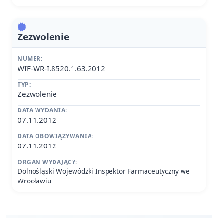
Zezwolenie
NUMER:
WIF-WR-I.8520.1.63.2012
TYP:
Zezwolenie
DATA WYDANIA:
07.11.2012
DATA OBOWIĄZYWANIA:
07.11.2012
ORGAN WYDAJĄCY:
Dolnośląski Wojewódzki Inspektor Farmaceutyczny we
Wrocławiu