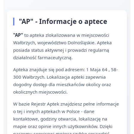
"AP" - Informacje o aptece
"AP"
to apteka zlokalizowana w miejscowości
Wałbrzych, województwo Dolnośląskie. Apteka
posiada status aktywnej i prowadzi regularną
działalność farmaceutyczną.
Apteka znajduje się pod adresem: 1 Maja 64 , 58-
300 Wałbrzych. Lokalizacja apteki zapewnia
dogodny dostęp dla mieszkańców okolicy oraz
okolicznych miejscowości.
W bazie Rejestr Aptek znajdziesz pełne informacje
o tej i innych aptekach w Polsce - dane
kontaktowe, godziny otwarcia, lokalizację na
mapie oraz opinie innych użytkowników. Dzięki
naszemu serwisowi możesz szybko sprawdzić