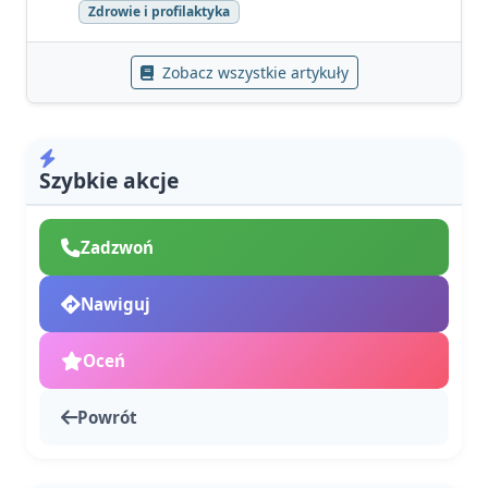
Zdrowie i profilaktyka
Zobacz wszystkie artykuły
Szybkie akcje
Zadzwoń
Nawiguj
Oceń
Powrót