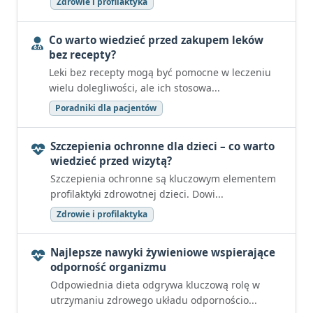
Zdrowie i profilaktyka
Co warto wiedzieć przed zakupem leków
bez recepty?
Leki bez recepty mogą być pomocne w leczeniu
wielu dolegliwości, ale ich stosowa...
Poradniki dla pacjentów
Szczepienia ochronne dla dzieci – co warto
wiedzieć przed wizytą?
Szczepienia ochronne są kluczowym elementem
profilaktyki zdrowotnej dzieci. Dowi...
Zdrowie i profilaktyka
Najlepsze nawyki żywieniowe wspierające
odporność organizmu
Odpowiednia dieta odgrywa kluczową rolę w
utrzymaniu zdrowego układu odpornościo...