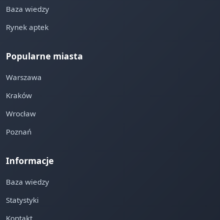
Baza wiedzy
Rynek aptek
Popularne miasta
Warszawa
Kraków
Wrocław
Poznań
Informacje
Baza wiedzy
Statystyki
Kontakt