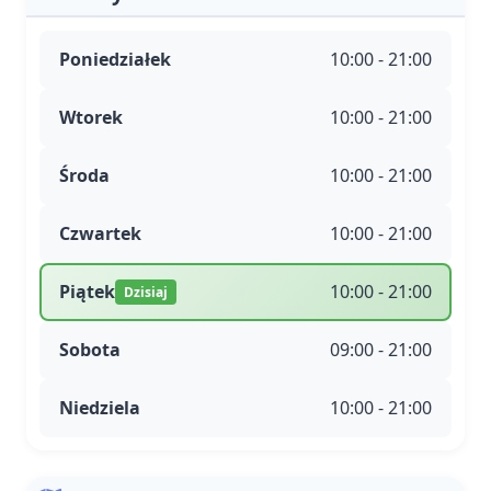
Poniedziałek
10:00 - 21:00
Wtorek
10:00 - 21:00
Środa
10:00 - 21:00
Czwartek
10:00 - 21:00
Piątek
10:00 - 21:00
Dzisiaj
Sobota
09:00 - 21:00
Niedziela
10:00 - 21:00