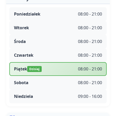
Poniedziałek
08:00 - 21:00
Wtorek
08:00 - 21:00
Środa
08:00 - 21:00
Czwartek
08:00 - 21:00
Piątek
08:00 - 21:00
Dzisiaj
Sobota
08:00 - 21:00
Niedziela
09:00 - 16:00