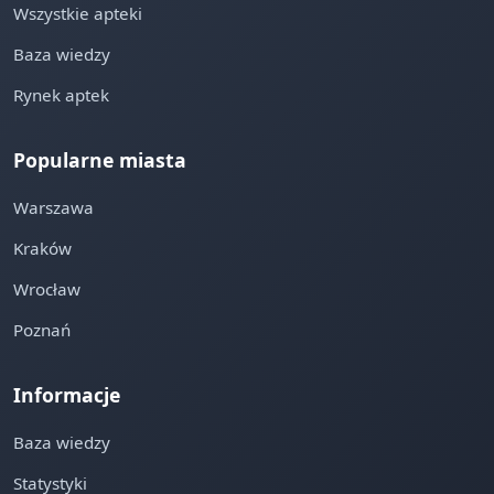
Wszystkie apteki
Baza wiedzy
Rynek aptek
Popularne miasta
Warszawa
Kraków
Wrocław
Poznań
Informacje
Baza wiedzy
Statystyki