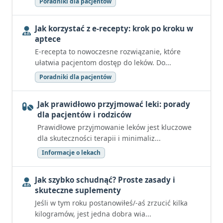
Poradniki dla pacjentów
Jak korzystać z e-recepty: krok po kroku w
aptece
E-recepta to nowoczesne rozwiązanie, które
ułatwia pacjentom dostęp do leków. Do...
Poradniki dla pacjentów
Jak prawidłowo przyjmować leki: porady
dla pacjentów i rodziców
Prawidłowe przyjmowanie leków jest kluczowe
dla skuteczności terapii i minimaliz...
Informacje o lekach
Jak szybko schudnąć? Proste zasady i
skuteczne suplementy
Jeśli w tym roku postanowiłeś/-aś zrzucić kilka
kilogramów, jest jedna dobra wia...