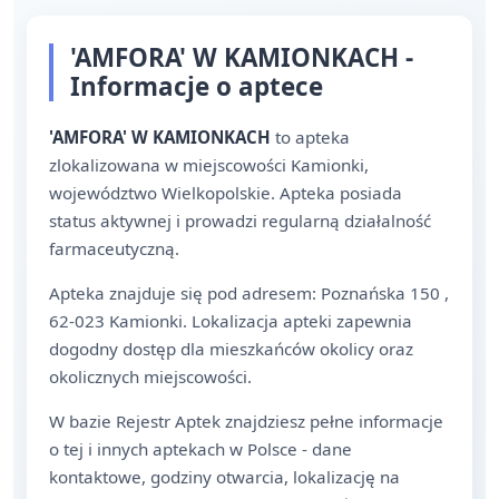
'AMFORA' W KAMIONKACH -
Informacje o aptece
'AMFORA' W KAMIONKACH
to apteka
zlokalizowana w miejscowości Kamionki,
województwo Wielkopolskie. Apteka posiada
status aktywnej i prowadzi regularną działalność
farmaceutyczną.
Apteka znajduje się pod adresem: Poznańska 150 ,
62-023 Kamionki. Lokalizacja apteki zapewnia
dogodny dostęp dla mieszkańców okolicy oraz
okolicznych miejscowości.
W bazie Rejestr Aptek znajdziesz pełne informacje
o tej i innych aptekach w Polsce - dane
kontaktowe, godziny otwarcia, lokalizację na