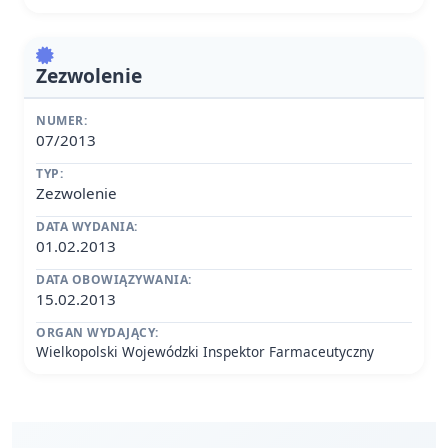
Zezwolenie
NUMER:
07/2013
TYP:
Zezwolenie
DATA WYDANIA:
01.02.2013
DATA OBOWIĄZYWANIA:
15.02.2013
ORGAN WYDAJĄCY:
Wielkopolski Wojewódzki Inspektor Farmaceutyczny