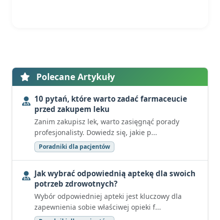
Polecane Artykuły
10 pytań, które warto zadać farmaceucie
przed zakupem leku
Zanim zakupisz lek, warto zasięgnąć porady
profesjonalisty. Dowiedz się, jakie p...
Poradniki dla pacjentów
Jak wybrać odpowiednią aptekę dla swoich
potrzeb zdrowotnych?
Wybór odpowiedniej apteki jest kluczowy dla
zapewnienia sobie właściwej opieki f...