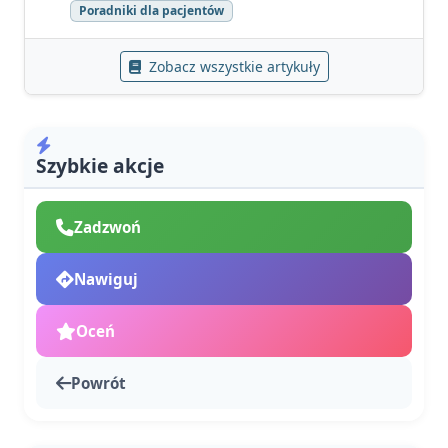
Poradniki dla pacjentów
Zobacz wszystkie artykuły
Szybkie akcje
Zadzwoń
Nawiguj
Oceń
Powrót