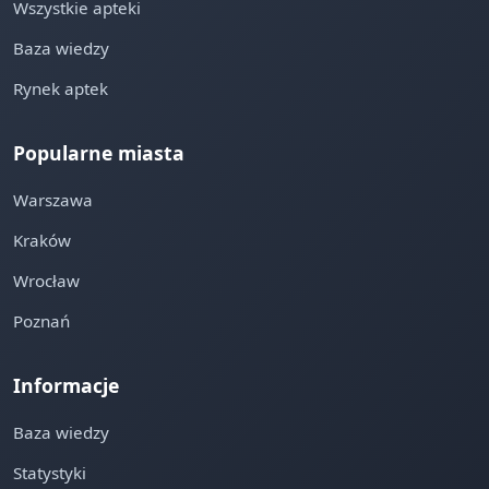
Wszystkie apteki
Baza wiedzy
Rynek aptek
Popularne miasta
Warszawa
Kraków
Wrocław
Poznań
Informacje
Baza wiedzy
Statystyki