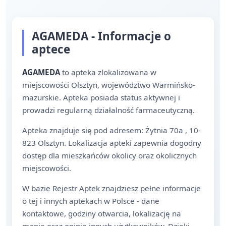
AGAMEDA - Informacje o
aptece
AGAMEDA
to apteka zlokalizowana w
miejscowości Olsztyn, województwo Warmińsko-
mazurskie. Apteka posiada status aktywnej i
prowadzi regularną działalność farmaceutyczną.
Apteka znajduje się pod adresem: Żytnia 70a , 10-
823 Olsztyn. Lokalizacja apteki zapewnia dogodny
dostęp dla mieszkańców okolicy oraz okolicznych
miejscowości.
W bazie Rejestr Aptek znajdziesz pełne informacje
o tej i innych aptekach w Polsce - dane
kontaktowe, godziny otwarcia, lokalizację na