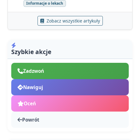
Informacje o lekach
Zobacz wszystkie artykuły
Szybkie akcje
Zadzwoń
Nawiguj
Oceń
Powrót