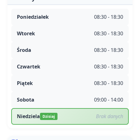
Poniedziałek
08:30 - 18:30
Wtorek
08:30 - 18:30
Środa
08:30 - 18:30
Czwartek
08:30 - 18:30
Piątek
08:30 - 18:30
Sobota
09:00 - 14:00
Niedziela
Brak danych
Dzisiaj