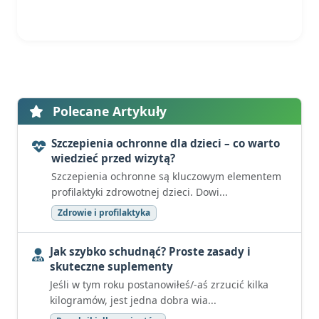
Polecane Artykuły
Szczepienia ochronne dla dzieci – co warto
wiedzieć przed wizytą?
Szczepienia ochronne są kluczowym elementem
profilaktyki zdrowotnej dzieci. Dowi...
Zdrowie i profilaktyka
Jak szybko schudnąć? Proste zasady i
skuteczne suplementy
Jeśli w tym roku postanowiłeś/-aś zrzucić kilka
kilogramów, jest jedna dobra wia...