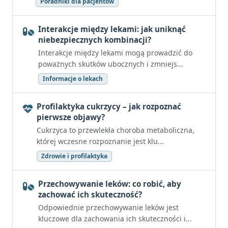
Poradniki dla pacjentów
Interakcje między lekami: jak uniknąć
niebezpiecznych kombinacji?
Interakcje między lekami mogą prowadzić do
poważnych skutków ubocznych i zmniejs...
Informacje o lekach
Profilaktyka cukrzycy – jak rozpoznać
pierwsze objawy?
Cukrzyca to przewlekła choroba metaboliczna,
której wczesne rozpoznanie jest klu...
Zdrowie i profilaktyka
Przechowywanie leków: co robić, aby
zachować ich skuteczność?
Odpowiednie przechowywanie leków jest
kluczowe dla zachowania ich skuteczności i...