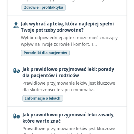
Zdrowie i profilaktyka
Jak wybrać aptekę, która najlepiej spełni
Twoje potrzeby zdrowotne?
Wybór odpowiedniej apteki może mieć znaczący
wpływ na Twoje zdrowie i komfort. T...
Poradniki dla pacjentów
Jak prawidłowo przyjmować leki: porady
dla pacjentów i rodziców
Prawidłowe przyjmowanie leków jest kluczowe
dla skuteczności terapii i minimaliz...
Informacje o lekach
Jak prawidłowo przyjmować leki: zasady,
które warto znać
Prawidłowe przyjmowanie leków jest kluczowe