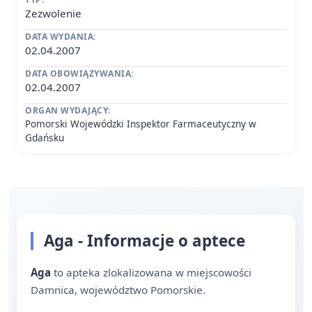
Zezwolenie
DATA WYDANIA:
02.04.2007
DATA OBOWIĄZYWANIA:
02.04.2007
ORGAN WYDAJĄCY:
Pomorski Wojewódzki Inspektor Farmaceutyczny w
Gdańsku
Aga - Informacje o aptece
Aga
to apteka zlokalizowana w miejscowości
Damnica, województwo Pomorskie.