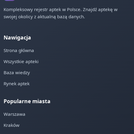
Kompleksowy rejestr aptek w Polsce. Znajdź aptekę w
swojej okolicy z aktualną bazą danych.
Nawigacja
Strona główna
Wszystkie apteki
Baza wiedzy
Rynek aptek
Popularne miasta
Warszawa
Kraków