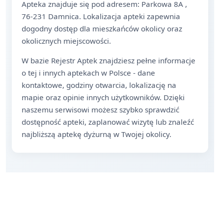
Apteka znajduje się pod adresem: Parkowa 8A ,
76-231 Damnica. Lokalizacja apteki zapewnia
dogodny dostęp dla mieszkańców okolicy oraz
okolicznych miejscowości.
W bazie Rejestr Aptek znajdziesz pełne informacje
o tej i innych aptekach w Polsce - dane
kontaktowe, godziny otwarcia, lokalizację na
mapie oraz opinie innych użytkowników. Dzięki
naszemu serwisowi możesz szybko sprawdzić
dostępność apteki, zaplanować wizytę lub znaleźć
najbliższą aptekę dyżurną w Twojej okolicy.