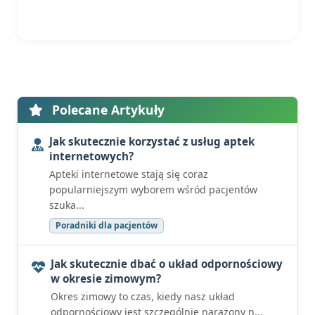
Polecane Artykuły
Jak skutecznie korzystać z usług aptek
internetowych?
Apteki internetowe stają się coraz
popularniejszym wyborem wśród pacjentów
szuka...
Poradniki dla pacjentów
Jak skutecznie dbać o układ odpornościowy
w okresie zimowym?
Okres zimowy to czas, kiedy nasz układ
odpornościowy jest szczególnie narażony n...