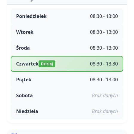
Poniedziałek
08:30 - 13:00
Wtorek
08:30 - 13:00
Środa
08:30 - 13:00
Czwartek
08:30 - 13:30
Dzisiaj
Piątek
08:30 - 13:00
Sobota
Brak danych
Niedziela
Brak danych